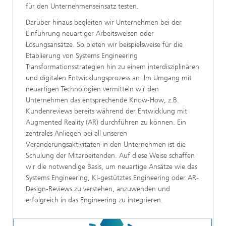
für den Unternehmenseinsatz testen.
Darüber hinaus begleiten wir Unternehmen bei der
Einführung neuartiger Arbeitsweisen oder
Lösungsansätze. So bieten wir beispielsweise für die
Etablierung von Systems Engineering
Transformationsstrategien hin zu einem interdisziplinären
und digitalen Entwicklungsprozess an. Im Umgang mit
neuartigen Technologien vermitteln wir den
Unternehmen das entsprechende Know-How, z.B.
Kundenreviews bereits während der Entwicklung mit
Augmented Reality (AR) durchführen zu können. Ein
zentrales Anliegen bei all unseren
Veränderungsaktivitäten in den Unternehmen ist die
Schulung der Mitarbeitenden. Auf diese Weise schaffen
wir die notwendige Basis, um neuartige Ansätze wie das
Systems Engineering, KI-gestütztes Engineering oder AR-
Design-Reviews zu verstehen, anzuwenden und
erfolgreich in das Engineering zu integrieren.