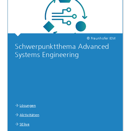
© Fraunhofer IEM
Schwerpunktthema Advanced
Systems Engineering
Lösungen
Aktivitäten
SElive