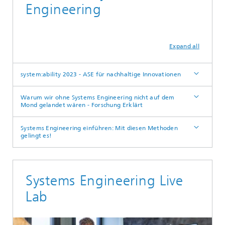
Engineering
Expand all
system:ability 2023 - ASE für nachhaltige Innovationen
Warum wir ohne Systems Engineering nicht auf dem
Mond gelandet wären - Forschung Erklärt
Systems Engineering einführen: Mit diesen Methoden
gelingt es!
Systems Engineering Live
Lab