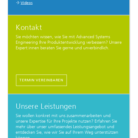
Videos
Kontakt
Sie möchten wissen, wie Sie mit Advanced Systems
Engineering Ihre Produktentwicklung verbessern? Unsere
Expert:innen beraten Sie gerne und unverbindlich.
TERMIN VEREINBAREN
Unsere Leistungen
Sie wollen konkret mit uns zusammenarbeiten und
unsere Expertise für Ihre Projekte nutzen? Erfahren Sie
mehr über unser umfassendes Leistungsangebot und
entdecken Sie, wie wir Sie auf Ihrem Weg unterstützen
können.