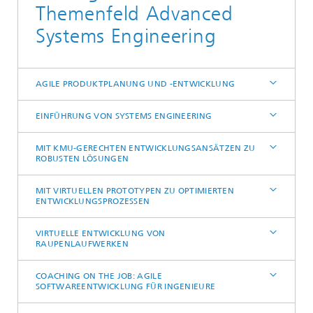
Themenfeld Advanced
Systems Engineering
AGILE PRODUKTPLANUNG UND -ENTWICKLUNG
EINFÜHRUNG VON SYSTEMS ENGINEERING
MIT KMU-GERECHTEN ENTWICKLUNGSANSÄTZEN ZU
ROBUSTEN LÖSUNGEN
MIT VIRTUELLEN PROTOTYPEN ZU OPTIMIERTEN
ENTWICKLUNGSPROZESSEN
VIRTUELLE ENTWICKLUNG VON
RAUPENLAUFWERKEN
COACHING ON THE JOB: AGILE
SOFTWAREENTWICKLUNG FÜR INGENIEURE