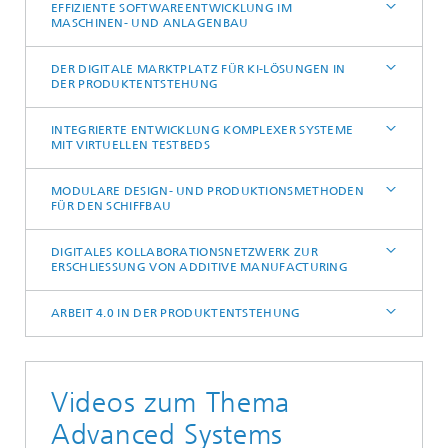
EFFIZIENTE SOFTWAREENTWICKLUNG IM
MASCHINEN- UND ANLAGENBAU
DER DIGITALE MARKTPLATZ FÜR KI-LÖSUNGEN IN
DER PRODUKTENTSTEHUNG
INTEGRIERTE ENTWICKLUNG KOMPLEXER SYSTEME
MIT VIRTUELLEN TESTBEDS
MODULARE DESIGN- UND PRODUKTIONSMETHODEN
FÜR DEN SCHIFFBAU
DIGITALES KOLLABORATIONSNETZWERK ZUR
ERSCHLIESSUNG VON ADDITIVE MANUFACTURING
ARBEIT 4.0 IN DER PRODUKTENTSTEHUNG
Videos zum Thema
Advanced Systems