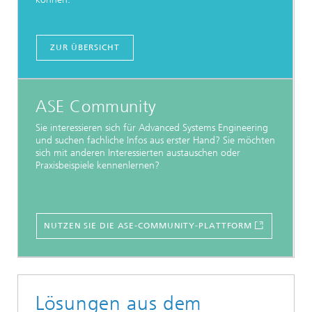
ZUR ÜBERSICHT
ASE Community
Sie interessieren sich für Advanced Systems Engineering
und suchen fachliche Infos aus erster Hand? Sie möchten
sich mit anderen Interessierten austauschen oder
Praxisbeispiele kennenlernen?
NUTZEN SIE DIE ASE-COMMUNITY-PLATTFORM
Lösungen aus dem