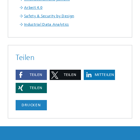
Arbeit 4.0
Safety & Security by Design
Industrial Data Analytics
Teilen
TEILEN
TEILEN
MITTEILEN
TEILEN
DRUCKEN