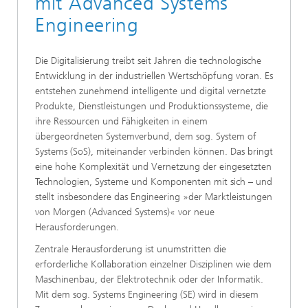
mit Advanced Systems
Engineering
Die Digitalisierung treibt seit Jahren die technologische
Entwicklung in der industriellen Wertschöpfung voran. Es
entstehen zunehmend intelligente und digital vernetzte
Produkte, Dienstleistungen und Produktionssysteme, die
ihre Ressourcen und Fähigkeiten in einem
übergeordneten Systemverbund, dem sog. System of
Systems (SoS), miteinander verbinden können. Das bringt
eine hohe Komplexität und Vernetzung der eingesetzten
Technologien, Systeme und Komponenten mit sich – und
stellt insbesondere das Engineering »der Marktleistungen
von Morgen (Advanced Systems)« vor neue
Herausforderungen.
Zentrale Herausforderung ist unumstritten die
erforderliche Kollaboration einzelner Disziplinen wie dem
Maschinenbau, der Elektrotechnik oder der Informatik.
Mit dem sog. Systems Engineering (SE) wird in diesem