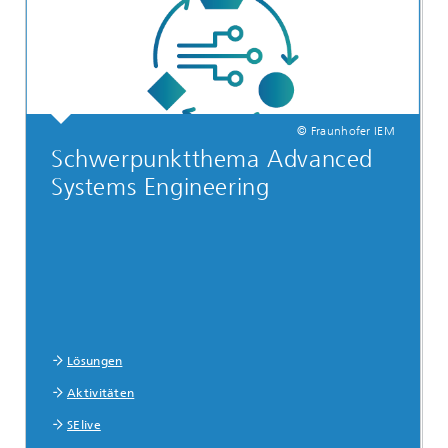
© Fraunhofer IEM
Schwerpunktthema Advanced
Systems Engineering
Lösungen
Aktivitäten
SElive