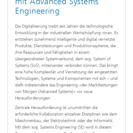
mit Advanced Systems
Engineering
Die Digitalisierung treibt seit Jahren die technologische
Entwicklung in der industriellen Wertschöpfung voran. Es
entstehen zunehmend intelligente und digital vernetzte
Produkte, Dienstleistungen und Produktionssysteme, die
ihre Ressourcen und Fähigkeiten in einem
übergeordneten Systemverbund, dem sog. System of
Systems (SoS), miteinander verbinden können. Das bringt
eine hohe Komplexität und Vernetzung der eingesetzten
Technologien, Systeme und Komponenten mit sich – und
stellt insbesondere das Engineering »der Marktleistungen
von Morgen (Advanced Systems)« vor neue
Herausforderungen.
Zentrale Herausforderung ist unumstritten die
erforderliche Kollaboration einzelner Disziplinen wie dem
Maschinenbau, der Elektrotechnik oder der Informatik.
Mit dem sog. Systems Engineering (SE) wird in diesem