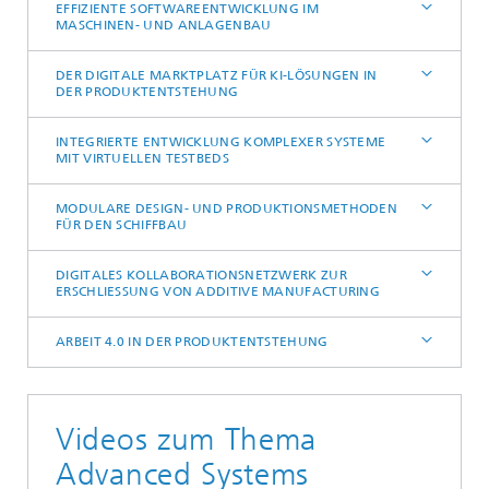
EFFIZIENTE SOFTWAREENTWICKLUNG IM
MASCHINEN- UND ANLAGENBAU
DER DIGITALE MARKTPLATZ FÜR KI-LÖSUNGEN IN
DER PRODUKTENTSTEHUNG
INTEGRIERTE ENTWICKLUNG KOMPLEXER SYSTEME
MIT VIRTUELLEN TESTBEDS
MODULARE DESIGN- UND PRODUKTIONSMETHODEN
FÜR DEN SCHIFFBAU
DIGITALES KOLLABORATIONSNETZWERK ZUR
ERSCHLIESSUNG VON ADDITIVE MANUFACTURING
ARBEIT 4.0 IN DER PRODUKTENTSTEHUNG
Videos zum Thema
Advanced Systems