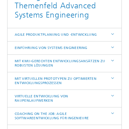
Themenfeld Advanced
Systems Engineering
AGILE PRODUKTPLANUNG UND -ENTWICKLUNG
EINFÜHRUNG VON SYSTEMS ENGINEERING
MIT KMU-GERECHTEN ENTWICKLUNGSANSÄTZEN ZU
ROBUSTEN LÖSUNGEN
MIT VIRTUELLEN PROTOTYPEN ZU OPTIMIERTEN
ENTWICKLUNGSPROZESSEN
VIRTUELLE ENTWICKLUNG VON
RAUPENLAUFWERKEN
COACHING ON THE JOB: AGILE
SOFTWAREENTWICKLUNG FÜR INGENIEURE