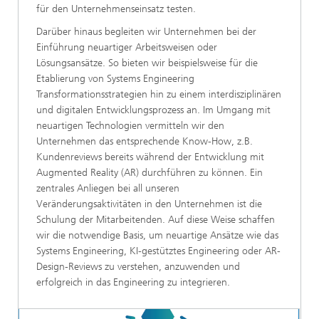
für den Unternehmenseinsatz testen.
Darüber hinaus begleiten wir Unternehmen bei der
Einführung neuartiger Arbeitsweisen oder
Lösungsansätze. So bieten wir beispielsweise für die
Etablierung von Systems Engineering
Transformationsstrategien hin zu einem interdisziplinären
und digitalen Entwicklungsprozess an. Im Umgang mit
neuartigen Technologien vermitteln wir den
Unternehmen das entsprechende Know-How, z.B.
Kundenreviews bereits während der Entwicklung mit
Augmented Reality (AR) durchführen zu können. Ein
zentrales Anliegen bei all unseren
Veränderungsaktivitäten in den Unternehmen ist die
Schulung der Mitarbeitenden. Auf diese Weise schaffen
wir die notwendige Basis, um neuartige Ansätze wie das
Systems Engineering, KI-gestütztes Engineering oder AR-
Design-Reviews zu verstehen, anzuwenden und
erfolgreich in das Engineering zu integrieren.