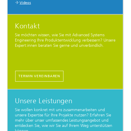
Videos
Kontakt
Sie möchten wissen, wie Sie mit Advanced Systems
Engineering Ihre Produktentwicklung verbessern? Unsere
Expert:innen beraten Sie gerne und unverbindlich.
TERMIN VEREINBAREN
Unsere Leistungen
Sie wollen konkret mit uns zusammenarbeiten und
unsere Expertise für Ihre Projekte nutzen? Erfahren Sie
mehr über unser umfassendes Leistungsangebot und
entdecken Sie, wie wir Sie auf Ihrem Weg unterstützen
können.