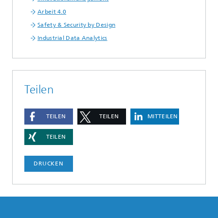
Arbeit 4.0
Safety & Security by Design
Industrial Data Analytics
Teilen
TEILEN
TEILEN
MITTEILEN
TEILEN
DRUCKEN