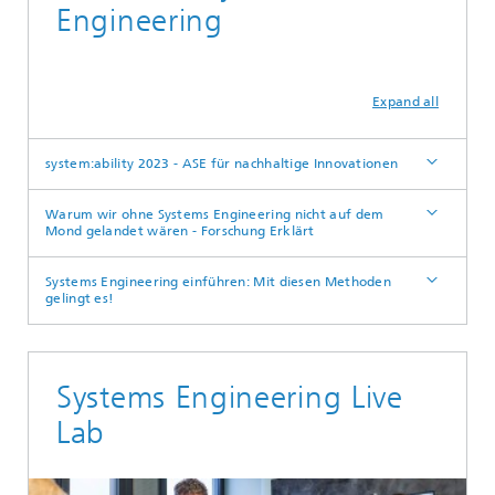
Engineering
Expand all
system:ability 2023 - ASE für nachhaltige Innovationen
Warum wir ohne Systems Engineering nicht auf dem
Mond gelandet wären - Forschung Erklärt
Systems Engineering einführen: Mit diesen Methoden
gelingt es!
Systems Engineering Live
Lab