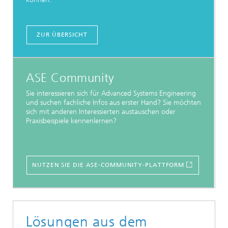
ZUR ÜBERSICHT
ASE Community
Sie interessieren sich für Advanced Systems Engineering
und suchen fachliche Infos aus erster Hand? Sie möchten
sich mit anderen Interessierten austauschen oder
Praxisbeispiele kennenlernen?
NUTZEN SIE DIE ASE-COMMUNITY-PLATTFORM
Lösungen aus dem