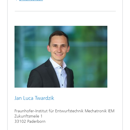
Jan Luca Twardzik
Fraunhofer-Institut für Entwurfstechnik Mechatronik IEM
Zukunftsmeile 1
33102 Paderborn