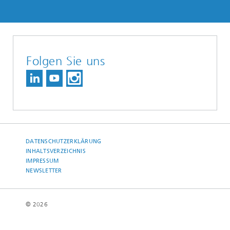
Folgen Sie uns
DATENSCHUTZERKLÄRUNG
INHALTSVERZEICHNIS
IMPRESSUM
NEWSLETTER
© 2026