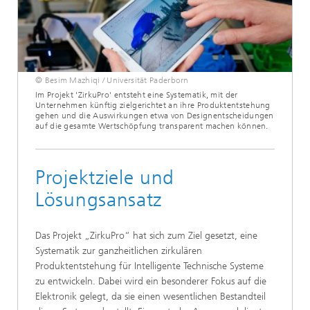
© Besim Mazhiqi / Universität Paderborn
Im Projekt 'ZirkuPro' entsteht eine Systematik, mit der
Unternehmen künftig zielgerichtet an ihre Produktentstehung
gehen und die Auswirkungen etwa von Designentscheidungen
auf die gesamte Wertschöpfung transparent machen können.
Projektziele und
Lösungsansatz
Das Projekt „ZirkuPro“ hat sich zum Ziel gesetzt, eine
Systematik zur ganzheitlichen zirkulären
Produktentstehung für Intelligente Technische Systeme
zu entwickeln. Dabei wird ein besonderer Fokus auf die
Elektronik gelegt, da sie einen wesentlichen Bestandteil