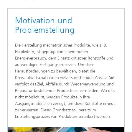
Motivation und
Problemstellung
Die Herstellung mechatronischer Produkte, wie z. B.
Halbleitern, ist geprägt von einem hohen
Energieverbrauch, dem Einsatz kritischer Rohstoffe und
aufwendigen Fertigungsprozessen. Um diese
Herausforderungen zu bewältigen, bietet die
Kreislaufwirtschaft einen vielversprechenden Ansatz. Sie
verfolgt das Ziel, Abfälle durch Wiederverwendung und
Reparatur bestehender Produkte zu vermeiden. Wo dies
nicht möglich ist, werden Produkte in ihre
Ausgangsmaterialien zerlegt, um diese Rohstoffe erneut
zu verwerten. Dieser Grundsatz soll bereits im
Entstehungsprozess von Produkten verankert werden.