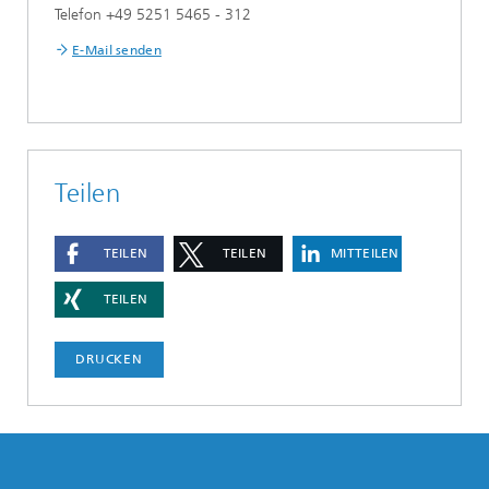
Telefon +49 5251 5465 - 312
E-Mail senden
Teilen
TEILEN
TEILEN
MITTEILEN
TEILEN
DRUCKEN