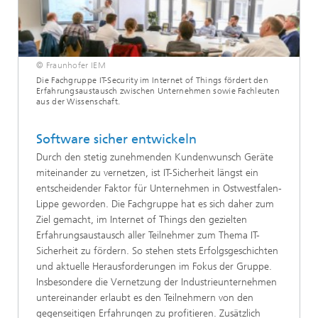
© Fraunhofer IEM
Die Fachgruppe IT-Security im Internet of Things fördert den
Erfahrungsaustausch zwischen Unternehmen sowie Fachleuten
aus der Wissenschaft.
Software sicher entwickeln
Durch den stetig zunehmenden Kundenwunsch Geräte
miteinander zu vernetzen, ist IT-Sicherheit längst ein
entscheidender Faktor für Unternehmen in Ostwestfalen-
Lippe geworden. Die Fachgruppe hat es sich daher zum
Ziel gemacht, im Internet of Things den gezielten
Erfahrungsaustausch aller Teilnehmer zum Thema IT-
Sicherheit zu fördern. So stehen stets Erfolgsgeschichten
und aktuelle Herausforderungen im Fokus der Gruppe.
Insbesondere die Vernetzung der Industrieunternehmen
untereinander erlaubt es den Teilnehmern von den
gegenseitigen Erfahrungen zu profitieren. Zusätzlich