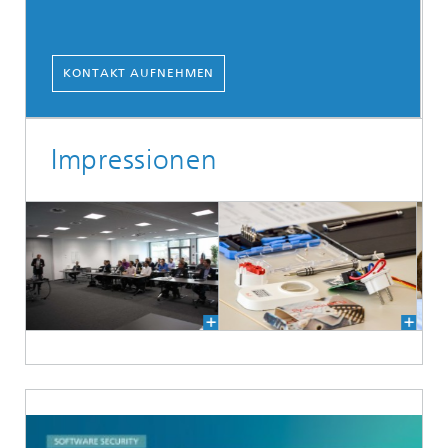
KONTAKT AUFNEHMEN
Impressionen