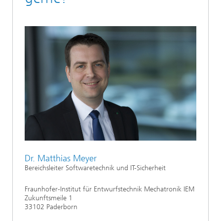
Dr. Matthias Meyer
Bereichsleiter Softwaretechnik und IT-Sicherheit
Fraunhofer-Institut für Entwurfstechnik Mechatronik IEM
Zukunftsmeile 1
33102 Paderborn