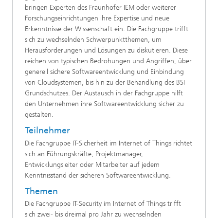
bringen Experten des Fraunhofer IEM oder weiterer
Forschungseinrichtungen ihre Expertise und neue
Erkenntnisse der Wissenschaft ein. Die Fachgruppe trifft
sich zu wechselnden Schwerpunktthemen, um
Herausforderungen und Lösungen zu diskutieren. Diese
reichen von typischen Bedrohungen und Angriffen, über
generell sichere Softwareentwicklung und Einbindung
von Cloudsystemen, bis hin zu der Behandlung des BSI
Grundschutzes. Der Austausch in der Fachgruppe hilft
den Unternehmen ihre Softwareentwicklung sicher zu
gestalten.
Teilnehmer
Die Fachgruppe IT-Sicherheit im Internet of Things richtet
sich an Führungskräfte, Projektmanager,
Entwicklungsleiter oder Mitarbeiter auf jedem
Kenntnisstand der sicheren Softwareentwicklung.
Themen
Die Fachgruppe IT-Security im Internet of Things trifft
sich zwei- bis dreimal pro Jahr zu wechselnden