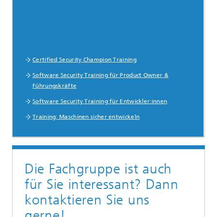
Certified Security Champion Training
Software Security Training für Product Owner &
Führungskräfte
Software Security Training für Entwickler:innen
Training: Maschinen sicher entwickeln
Die Fachgruppe ist auch
für Sie interessant? Dann
kontaktieren Sie uns
gerne!