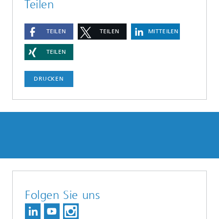
Teilen
TEILEN
TEILEN
MITTEILEN
TEILEN
DRUCKEN
Folgen Sie uns