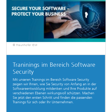
© Fraunhofer IEM
Traninings im Bereich Software
Security
Mit unseren Trainings im Bereich Software Security
zeigen wir Ihnen, wie Sie Security von Anfang an in der
Softwareentwicklung mitdenken und Ihre Produkte auf
verschiedenen Ebenen wirkungsvoll schützen. Machen
Sie jetzt den ersten Schritt und finden die passenden
Trainings für sich oder Ihr Unternehmen.