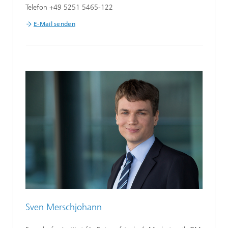
Telefon +49 5251 5465-122
E-Mail senden
Sven Merschjohann