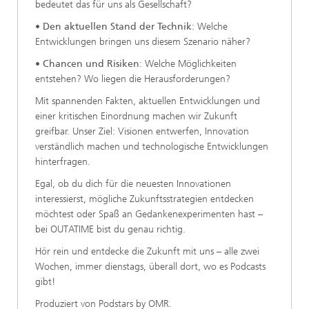
bedeutet das für uns als Gesellschaft?
•
Den aktuellen Stand der Technik
: Welche
Entwicklungen bringen uns diesem Szenario näher?
•
Chancen und Risiken
: Welche Möglichkeiten
entstehen? Wo liegen die Herausforderungen?
Mit spannenden Fakten, aktuellen Entwicklungen und
einer kritischen Einordnung machen wir Zukunft
greifbar. Unser Ziel: Visionen entwerfen, Innovation
verständlich machen und technologische Entwicklungen
hinterfragen.
Egal, ob du dich für die neuesten Innovationen
interessierst, mögliche Zukunftsstrategien entdecken
möchtest oder Spaß an Gedankenexperimenten hast –
bei OUTATIME bist du genau richtig.
Hör rein und entdecke die Zukunft mit uns – alle zwei
Wochen, immer dienstags, überall dort, wo es Podcasts
gibt!
Produziert von Podstars by OMR.