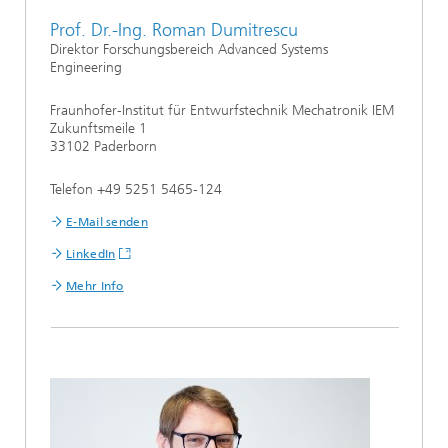
Prof. Dr.-Ing. Roman Dumitrescu
Direktor Forschungsbereich Advanced Systems
Engineering
Fraunhofer-Institut für Entwurfstechnik Mechatronik IEM
Zukunftsmeile 1
33102 Paderborn
Telefon +49 5251 5465-124
E-Mail senden
LinkedIn
Mehr Info