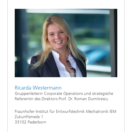
Ricarda Westermann
Gruppenleiterin Corporate Operations und strategische
Referentin des Direktors Prof. Dr. Roman Dumitrescu
Fraunhofer-Institut für Entwurfstechnik Mechatronik IEM
Zukunftsmeile 1
33102 Paderborn