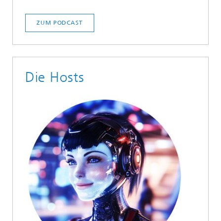
ZUM PODCAST
Die Hosts