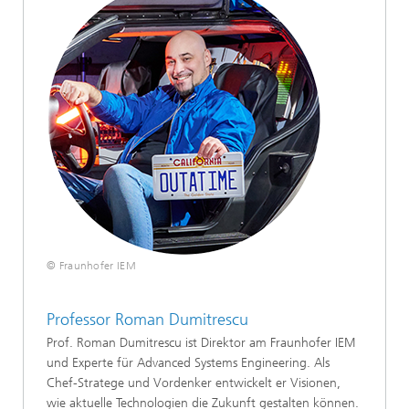
© Fraunhofer IEM
Professor Roman Dumitrescu
Prof. Roman Dumitrescu ist Direktor am Fraunhofer IEM
und Experte für Advanced Systems Engineering. Als
Chef-Stratege und Vordenker entwickelt er Visionen,
wie aktuelle Technologien die Zukunft gestalten können.