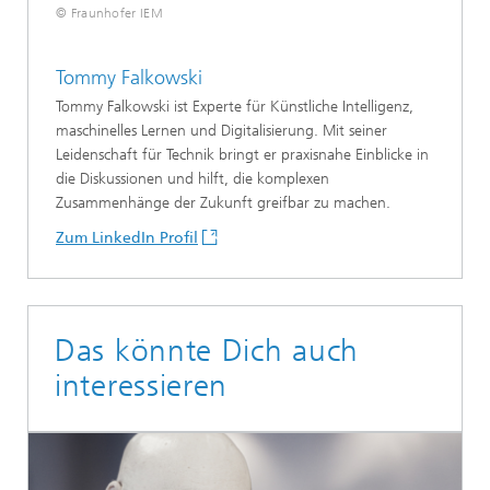
© Fraunhofer IEM
Tommy Falkowski
Tommy Falkowski ist Experte für Künstliche Intelligenz,
maschinelles Lernen und Digitalisierung. Mit seiner
Leidenschaft für Technik bringt er praxisnahe Einblicke in
die Diskussionen und hilft, die komplexen
Zusammenhänge der Zukunft greifbar zu machen.
Zum LinkedIn Profil
Das könnte Dich auch
interessieren