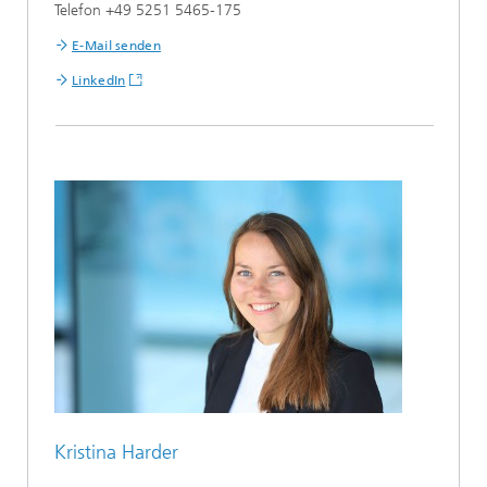
Telefon +49 5251 5465-175
E-Mail senden
LinkedIn
Kristina Harder