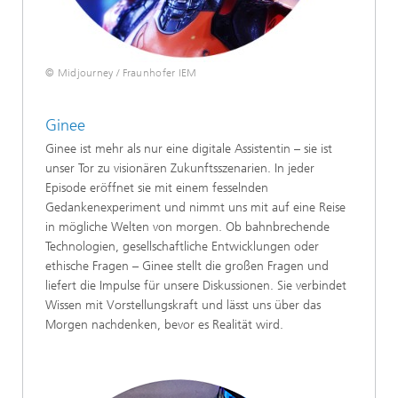
© Midjourney / Fraunhofer IEM
Ginee
Ginee ist mehr als nur eine digitale Assistentin – sie ist
unser Tor zu visionären Zukunftsszenarien. In jeder
Episode eröffnet sie mit einem fesselnden
Gedankenexperiment und nimmt uns mit auf eine Reise
in mögliche Welten von morgen. Ob bahnbrechende
Technologien, gesellschaftliche Entwicklungen oder
ethische Fragen – Ginee stellt die großen Fragen und
liefert die Impulse für unsere Diskussionen. Sie verbindet
Wissen mit Vorstellungskraft und lässt uns über das
Morgen nachdenken, bevor es Realität wird.