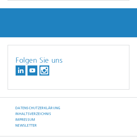
Folgen Sie uns
DATENSCHUTZERKLÄRUNG
INHALTSVERZEICHNIS
IMPRESSUM
NEWSLETTER