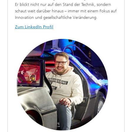
Er blickt nicht nur auf den Stand der Technik, sondern
schaut weit darüber hinaus – immer mit einem Fokus auf
Innovation und gesellschaftliche Veränderung.
Zum LinkedIn Profil