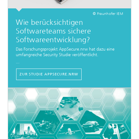
© Fraunhofer IEM
Wie berücksichtigen
Softwareteams sichere
Softwareentwicklung?
Das Forschungsprojekt AppSecure.nrw hat dazu eine
umfangreiche Security Studie veröffentlicht.
...
ZUR STUDIE APPSECURE.NRW