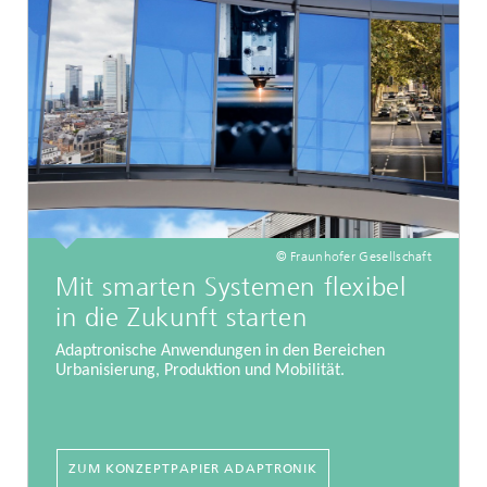
© Fraunhofer Gesellschaft
Mit smarten Systemen flexibel
in die Zukunft starten
Adaptronische Anwendungen in den Bereichen
Urbanisierung, Produktion und Mobilität.
ZUM KONZEPTPAPIER ADAPTRONIK