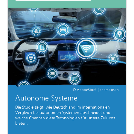
© AdobeStock | chombosan
Autonome Systeme
Die Studie zeigt, wie Deutschland im internationalen
Vergleich bei autonomen Systemen abschneidet und
welche Chancen diese Technologien für unsere Zukunft
bieten.