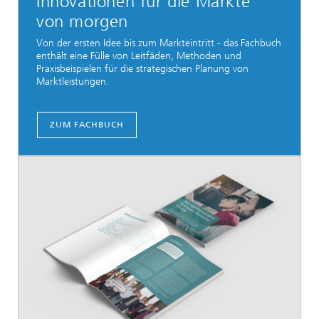
Innovationen für die Märkte
von morgen
Von der ersten Idee bis zum Markteintritt - das Fachbuch
enthält eine Fülle von Leitfäden, Methoden und
Praxisbeispielen für die strategischen Planung von
Marktleistungen.
ZUM FACHBUCH