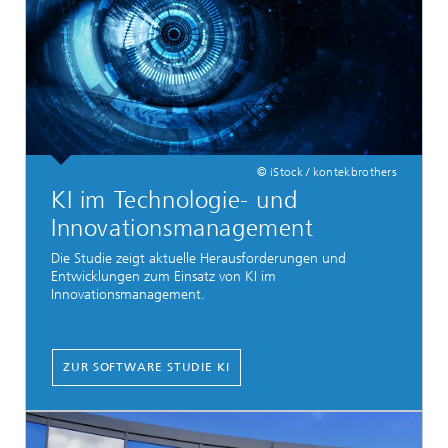
© iStock / kontekbrothers
KI im Technologie- und
Innovationsmanagement
Die Studie zeigt aktuelle Herausforderungen und
Entwicklungen zum Einsatz von KI im
Innovationsmanagement.
ZUR SOFTWARE STUDIE KI