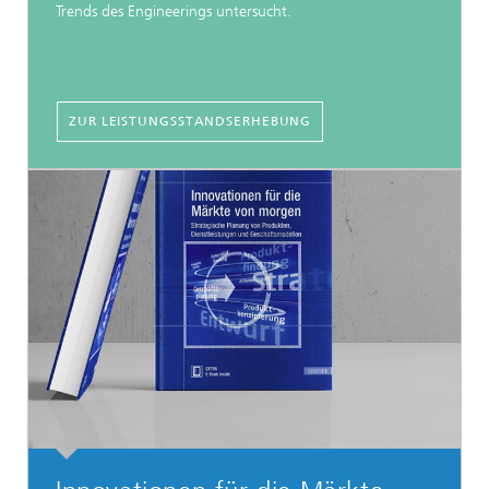
Trends des Engineerings untersucht.
ZUR LEISTUNGSSTANDSERHEBUNG