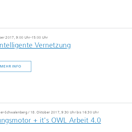
ber 2017, 9:00 Uhr-15:00 Uhr
Intelligente Vernetzung
MEHR INFO
eder-Schwalenberg
/
18. Oktober 2017, 9:30 Uhr bis 16:30 Uhr
ungsmotor + it's OWL Arbeit 4.0