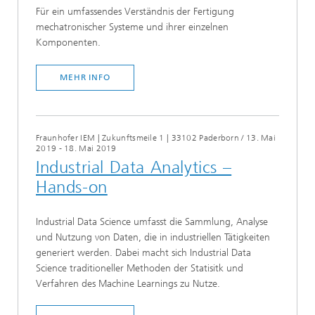
Für ein umfassendes Verständnis der Fertigung
mechatronischer Systeme und ihrer einzelnen
Komponenten.
MEHR INFO
Fraunhofer IEM | Zukunftsmeile 1 | 33102 Paderborn
/
13. Mai
2019 - 18. Mai 2019
Industrial Data Analytics –
Hands-on
Industrial Data Science umfasst die Sammlung, Analyse
und Nutzung von Daten, die in industriellen Tätigkeiten
generiert werden. Dabei macht sich Industrial Data
Science traditioneller Methoden der Statisitk und
Verfahren des Machine Learnings zu Nutze.