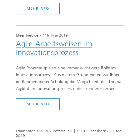
MEHR INFO
IdeenTriebwerk
/
16. Mai 2019
Agile Arbeitsweisen im
Innovationsprozess
Agile Prozesse spielen eine immer wichtigere Rolle im
Innovationsprozess. Aus diesem Grund bieten wir Ihnen
im Rahmen dieser Schulung die Möglichkeit, das Thema
Agilität im Innovationsprozess näher kennenzulernen.
MEHR INFO
Fraunhofer IEM | Zukunftsmeile 1 | 33102 Paderborn
/
23. Mai
2019