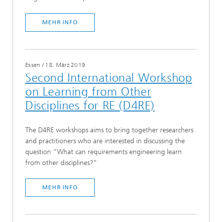
MEHR INFO
Essen
/
18. März 2019
Second International Workshop
on Learning from Other
Disciplines for RE (D4RE)
The D4RE workshops aims to bring together researchers
and practitioners who are interested in discussing the
question “What can requirements engineering learn
from other disciplines?”
MEHR INFO