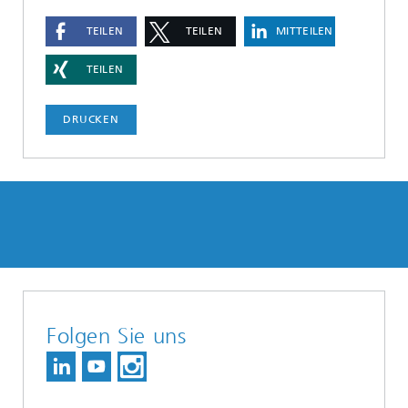
TEILEN
TEILEN
MITTEILEN
TEILEN
DRUCKEN
Folgen Sie uns