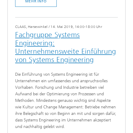
MEHR INFO
CLAAS, Harsewinkel
/
14. Mai 2019, 14:00-18:00 Uhr
Fachgruppe Systems
Engineering:
Unternehmensweite Einführung
von Systems Engineering
Die Einführung von Systems Engineering ist für
Unternehmen ein umfassendes und anspruchsvolles
Vorhaben. Forschung und Industrie betreiben viel
Aufwand bei der Optimierung von Prozessen und
Methoden. Mindestens genauso wichtig sind Aspekte
wie Kultur und Change Management: Betriebe nehmen
ihre Belegschaft so von Beginn an mit und sorgen dafür,
dass Systems Engineering im Unternehmen akzeptiert
und nachhaltig gelebt wird.