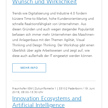
Wunsch und Wirklichkeit
Trends wie Digitalisierung und Industrie 4.0 fordern
kürzere Time-to-Market, hohe Kundenorientierung und
schnelle Reaktionsfähigkeit von Unternehmen. Aus
diesen Gründen und auch wegen steigender Popularität
befassen sich immer mehr Unternehmen des Maschinen-
und Anlagenbaus mit den Themen Agilität, Visual
Thinking und Design Thinking. Der Workshop gibt einen
Überblick über agile Arbeitsweisen und zeigt auf, wie
diese auch außerhalb der IT eingesetzt werden können.
MEHR INFO
Fraunhofer IEM | Zukunftsmeile 1 | 33102 Paderborn
/
19. Juni
2019, 09:00-13:30 Uhr
Innovation Ecosystems and
Artificial Intelligence