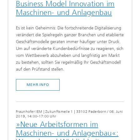
Business Model Innovation im
Maschinen- und Anlagenbau
Es ist kein Geheimnis: Die fortschreitende Digitalisierung
verändert die Spielregeln ganzer Branchen und etablierte
Geschäftsmodelle geraten immer häufiger unter Druck.
Um auf veränderte Kundenbedürfnisse zu reagieren, sich
vom Wettbewerb abzuheben und langfristig am Markt
zu bestehen, sollten Sie regelmäßig Ihr Geschäftsmodell
auf den Prüfstand stellen.
MEHR INFO
Fraunhofer IEM | Zukunftsmeile 1 | 33102 Paderborn
/
06. Juni
2019, 14:00-17:00 Uhr
»Neue Arbeitsformen im
Maschinen- und Anlagenbau«: