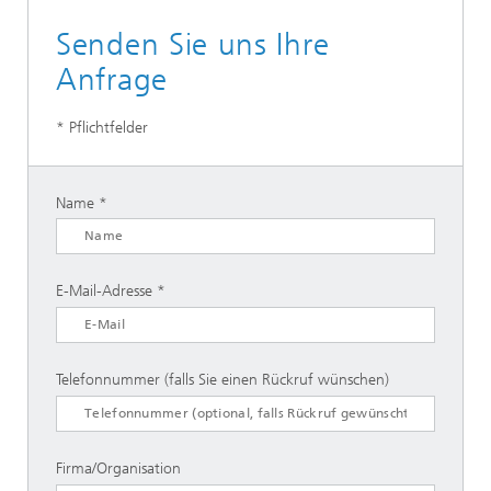
Senden Sie uns Ihre
Anfrage
* Pflichtfelder
Name
E-Mail-Adresse
Telefonnummer (falls Sie einen Rückruf wünschen)
Firma/Organisation