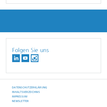
Folgen Sie uns
DATENSCHUTZERKLÄRUNG
INHALTSVERZEICHNIS
IMPRESSUM
NEWSLETTER