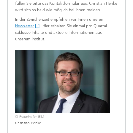
füllen Sie bitte das Kontaktformular aus. Christian Henke
wird sich so bald wie möglich bei Ihnen melden.
In der Zwischenzeit empfehlen wir Ihnen unseren
Newsletter
.
Hier erhalten Sie einmal pro Quartal
exklusive Inhalte und aktuelle Informationen aus
unserem Institut.
© Fraunhofer IEM
Christian Henke