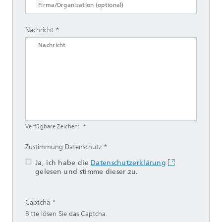
Nachricht
Verfügbare Zeichen:
Zustimmung Datenschutz
Ja, ich habe die
Datenschutzerklärung
gelesen und stimme dieser zu.
Captcha
Bitte lösen Sie das Captcha.