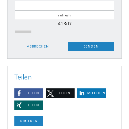
SENDEN
ABBRECHEN
Teilen
TEILEN
TEILEN
MITTEILEN
TEILEN
DRUCKEN