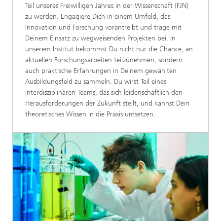
Teil unseres Freiwilligen Jahres in der Wissenschaft (FJN)
zu werden. Engagiere Dich in einem Umfeld, das
Innovation und Forschung vorantreibt und trage mit
Deinem Einsatz zu wegweisenden Projekten bei. In
unserem Institut bekommst Du nicht nur die Chance, an
aktuellen Forschungsarbeiten teilzunehmen, sondern
auch praktische Erfahrungen in Deinem gewählten
Ausbildungsfeld zu sammeln. Du wirst Teil eines
interdisziplinären Teams, das sich leidenschaftlich den
Herausforderungen der Zukunft stellt, und kannst Dein
theoretisches Wissen in die Praxis umsetzen.