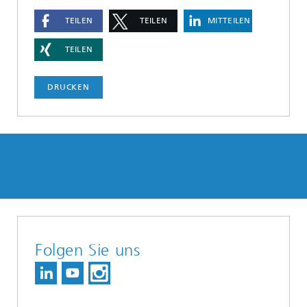
TEILEN
TEILEN
MITTEILEN
TEILEN
DRUCKEN
Folgen Sie uns