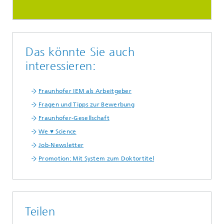
Das könnte Sie auch
interessieren:
Fraunhofer IEM als Arbeitgeber
Fragen und Tipps zur Bewerbung
Fraunhofer-Gesellschaft
We ♥ Science
Job-Newsletter
Promotion: Mit System zum Doktortitel
Teilen