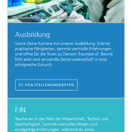
© Fraunhofer IEM / Janosch Gruschczyk
Ausbildung
Starte Deine Karriere mit unserer Ausbildung: Erlerne
praktische Fähigkeiten, sammle wertvolle Erfahrungen
und öffne Dir die Türen zu Deinem Traumberuf. Bewirb
Dich jetzt und verwandle Deine Leidenschaft in eine
erfolgreiche Zukunft.
ZU DEN STELLENANGEBOTEN
FJN
Tauche ein in die Welt der Wissenschaft, Technik und
Nachhaltigkeit. Sammle wertvolles Wissen und
einzigartige Erfahrungen, während du einen