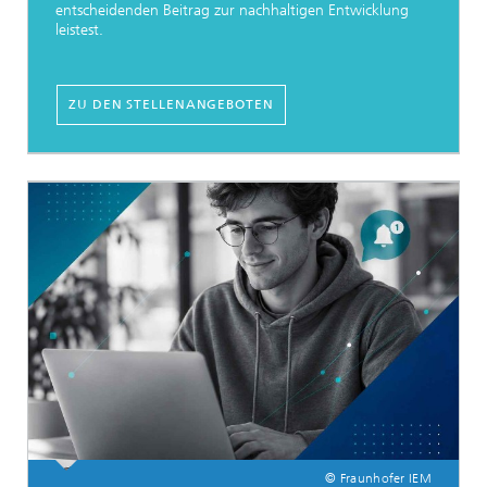
entscheidenden Beitrag zur nachhaltigen Entwicklung
leistest.
ZU DEN STELLENANGEBOTEN
© Fraunhofer IEM