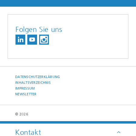
Folgen Sie uns
DATENSCHUTZERKLÄRUNG
INHALTSVERZEICHNIS
IMPRESSUM
NEWSLETTER
© 2026
Kontakt