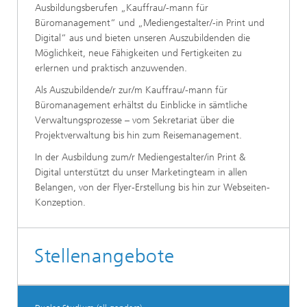
Ausbildungsberufen „Kauffrau/-mann für
Büromanagement“ und „Mediengestalter/-in Print und
Digital“ aus und bieten unseren Auszubildenden die
Möglichkeit, neue Fähigkeiten und Fertigkeiten zu
erlernen und praktisch anzuwenden.
Als Auszubildende/r zur/m Kauffrau/-mann für
Büromanagement erhältst du Einblicke in sämtliche
Verwaltungsprozesse – vom Sekretariat über die
Projektverwaltung bis hin zum Reisemanagement.
In der Ausbildung zum/r Mediengestalter/in Print &
Digital unterstützt du unser Marketingteam in allen
Belangen, von der Flyer-Erstellung bis hin zur Webseiten-
Konzeption.
Stellenangebote