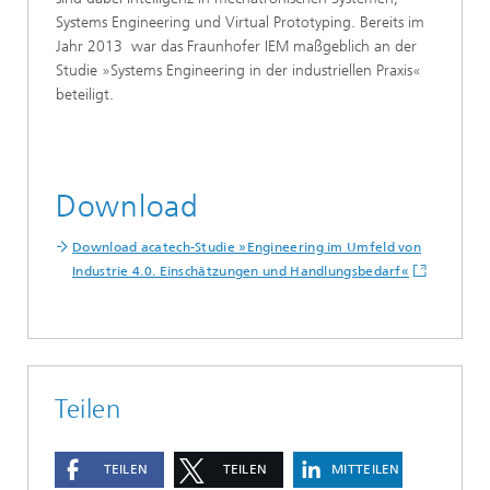
Systems Engineering und Virtual Prototyping. Bereits im
Jahr 2013 war das Fraunhofer IEM maßgeblich an der
Studie »Systems Engineering in der industriellen Praxis«
beteiligt.
Download
Download acatech-Studie »Engineering im Umfeld von
Industrie 4.0. Einschätzungen und Handlungsbedarf«
Teilen
TEILEN
TEILEN
MITTEILEN