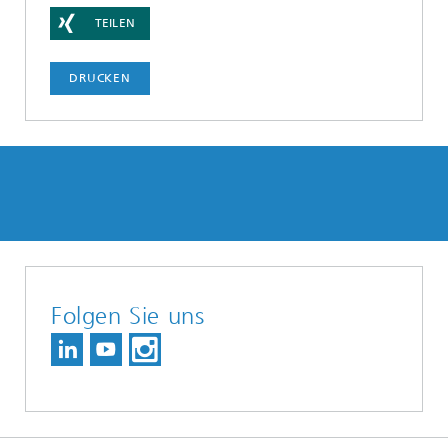
TEILEN
DRUCKEN
Folgen Sie uns