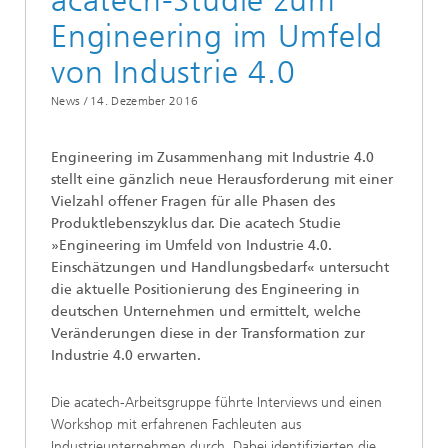
acatech-Studie zum
Engineering im Umfeld
von Industrie 4.0
News /
14. Dezember 2016
Engineering im Zusammenhang mit Industrie 4.0
stellt eine gänzlich neue Herausforderung mit einer
Vielzahl offener Fragen für alle Phasen des
Produktlebenszyklus dar. Die acatech Studie
»Engineering im Umfeld von Industrie 4.0.
Einschätzungen und Handlungsbedarf« untersucht
die aktuelle Positionierung des Engineering in
deutschen Unternehmen und ermittelt, welche
Veränderungen diese in der Transformation zur
Industrie 4.0 erwarten.
Die acatech-Arbeitsgruppe führte Interviews und einen
Workshop mit erfahrenen Fachleuten aus
Industrieunternehmen durch. Dabei identifizierten die