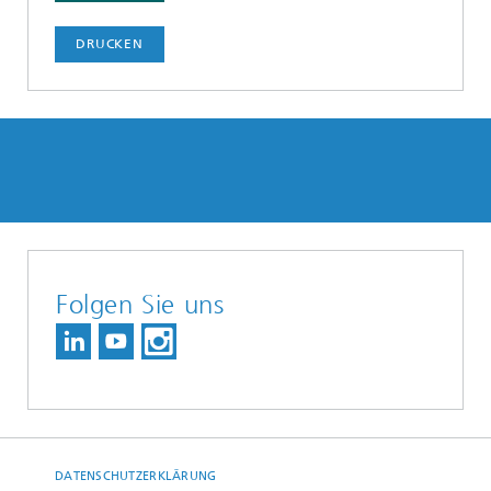
DRUCKEN
Folgen Sie uns
DATENSCHUTZERKLÄRUNG