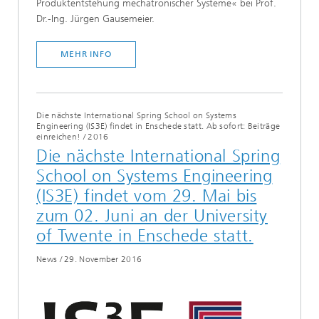
Produktentstehung mechatronischer Systeme« bei Prof.
Dr.-Ing. Jürgen Gausemeier.
MEHR INFO
Die nächste International Spring School on Systems
Engineering (IS3E) findet in Enschede statt. Ab sofort: Beiträge
einreichen!
/
2016
Die nächste International Spring
School on Systems Engineering
(IS3E) findet vom 29. Mai bis
zum 02. Juni an der University
of Twente in Enschede statt.
News
/
29. November 2016