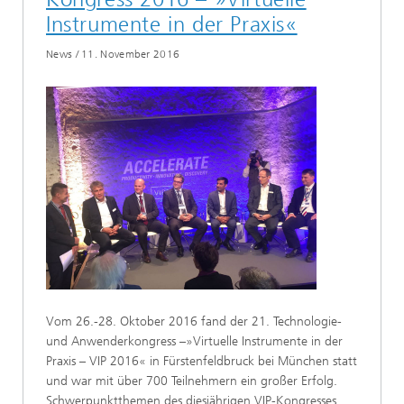
Instrumente in der Praxis«
News
/
11. November 2016
Vom 26.-28. Oktober 2016 fand der 21. Technologie-
und Anwenderkongress –»Virtuelle Instrumente in der
Praxis – VIP 2016« in Fürstenfeldbruck bei München statt
und war mit über 700 Teilnehmern ein großer Erfolg.
Schwerpunktthemen des diesjährigen VIP-Kongresses