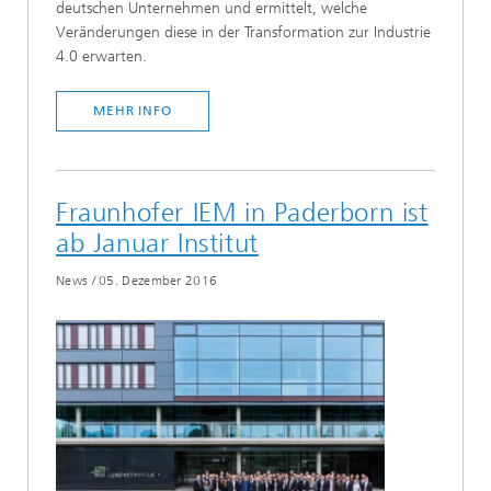
deutschen Unternehmen und ermittelt, welche
Veränderungen diese in der Transformation zur Industrie
4.0 erwarten.
MEHR INFO
Fraunhofer IEM in Paderborn ist
ab Januar Institut
News
/
05. Dezember 2016