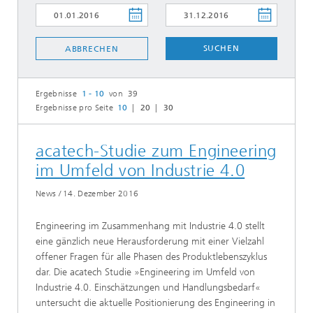
SUCHEN
ABBRECHEN
Ergebnisse
1 - 10
von 39
Ergebnisse pro Seite
10
20
30
acatech-Studie zum Engineering
im Umfeld von Industrie 4.0
News
/
14. Dezember 2016
Engineering im Zusammenhang mit Industrie 4.0 stellt
eine gänzlich neue Herausforderung mit einer Vielzahl
offener Fragen für alle Phasen des Produktlebenszyklus
dar. Die acatech Studie »Engineering im Umfeld von
Industrie 4.0. Einschätzungen und Handlungsbedarf«
untersucht die aktuelle Positionierung des Engineering in