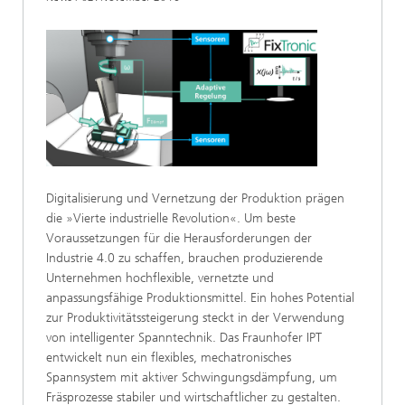
Digitalisierung und Vernetzung der Produktion prägen
die »Vierte industrielle Revolution«. Um beste
Voraussetzungen für die Herausforderungen der
Industrie 4.0 zu schaffen, brauchen produzierende
Unternehmen hochflexible, vernetzte und
anpassungsfähige Produktionsmittel. Ein hohes Potential
zur Produktivitätssteigerung steckt in der Verwendung
von intelligenter Spanntechnik. Das Fraunhofer IPT
entwickelt nun ein flexibles, mechatronisches
Spannsystem mit aktiver Schwingungsdämpfung, um
Fräsprozesse stabiler und wirtschaftlicher zu gestalten.