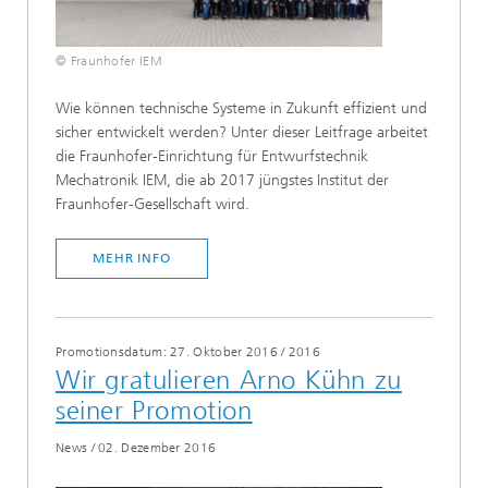
© Fraunhofer IEM
Wie können technische Systeme in Zukunft effizient und
sicher entwickelt werden? Unter dieser Leitfrage arbeitet
die Fraunhofer-Einrichtung für Entwurfstechnik
Mechatronik IEM, die ab 2017 jüngstes Institut der
Fraunhofer-Gesellschaft wird.
MEHR INFO
Promotionsdatum: 27. Oktober 2016
/
2016
Wir gratulieren Arno Kühn zu
seiner Promotion
News
/
02. Dezember 2016