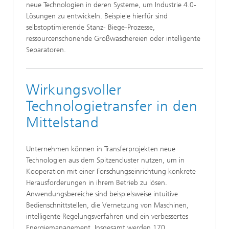
neue Technologien in deren Systeme, um Industrie 4.0-
Lösungen zu entwickeln. Beispiele hierfür sind
selbstoptimierende Stanz- Biege-Prozesse,
ressourcenschonende Großwäschereien oder intelligente
Separatoren.
Wirkungsvoller
Technologietransfer in den
Mittelstand
Unternehmen können in Transferprojekten neue
Technologien aus dem Spitzencluster nutzen, um in
Kooperation mit einer Forschungseinrichtung konkrete
Herausforderungen in ihrem Betrieb zu lösen.
Anwendungsbereiche sind beispielsweise intuitive
Bedienschnittstellen, die Vernetzung von Maschinen,
intelligente Regelungsverfahren und ein verbessertes
Energiemanagement. Insgesamt werden 170