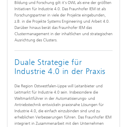
Bildung und Forschung gilt it's OWL als eine der größten
Initiativen für Industrie 4.0. Das Fraunhofer IEM ist als
Forschungspartner in viele der Projekte eingebunden,
z.B. in die Projekte Systems Engineering und Arbeit 4.0.
Darüber hinaus berät das Fraunhofer IEM das
Clustermanagement in der inhaltlichen und strategischen
Ausrichtung des Clusters.
Duale Strategie für
Industrie 4.0 in der Praxis
Die Region Ostwestfalen-Lippe will Leitanbieter und
Leitmarkt für Industrie 4.0 sein. Insbesondere die
Weltmarktführer in der Automatisierungs- und
Antriebstechnik entwickeln praxisnahe Lösungen für
Industrie 4.0, die einfach einzubinden sind und zu
erheblichen Verbesserungen führen. Das Fraunhofer IEM
integriert in Zusammenarbeit mit den Unternehmen