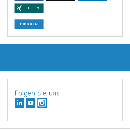
TEILEN
DRUCKEN
Folgen Sie uns