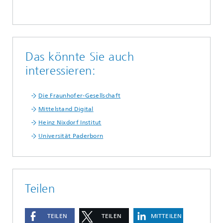
Das könnte Sie auch
interessieren:
Die Fraunhofer-Gesellschaft
Mittelstand Digital
Heinz Nixdorf Institut
Universität Paderborn
Teilen
TEILEN
TEILEN
MITTEILEN