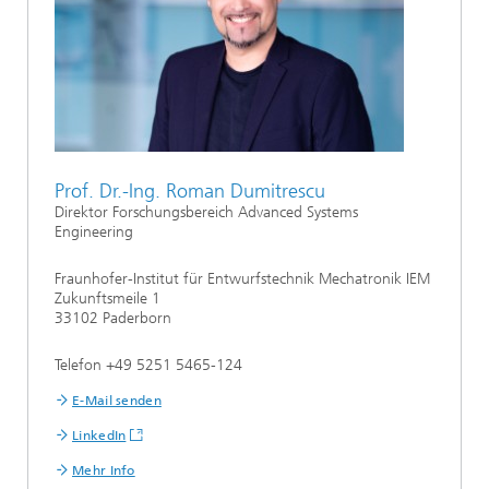
Prof. Dr.-Ing. Roman Dumitrescu
Direktor Forschungsbereich Advanced Systems
Engineering
Fraunhofer-Institut für Entwurfstechnik Mechatronik IEM
Zukunftsmeile 1
33102 Paderborn
Telefon +49 5251 5465-124
E-Mail senden
LinkedIn
Mehr Info