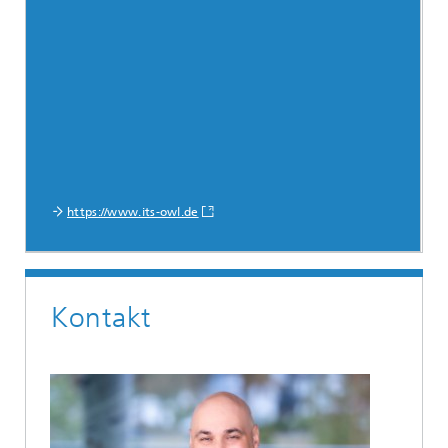
https://www.its-owl.de
Kontakt