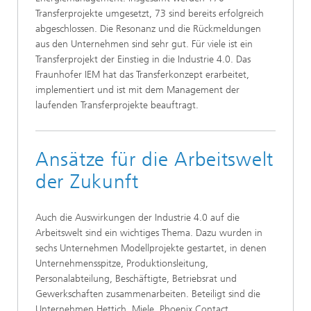
Transferprojekte umgesetzt, 73 sind bereits erfolgreich
abgeschlossen. Die Resonanz und die Rückmeldungen
aus den Unternehmen sind sehr gut. Für viele ist ein
Transferprojekt der Einstieg in die Industrie 4.0. Das
Fraunhofer IEM hat das Transferkonzept erarbeitet,
implementiert und ist mit dem Management der
laufenden Transferprojekte beauftragt.
Ansätze für die Arbeitswelt
der Zukunft
Auch die Auswirkungen der Industrie 4.0 auf die
Arbeitswelt sind ein wichtiges Thema. Dazu wurden in
sechs Unternehmen Modellprojekte gestartet, in denen
Unternehmensspitze, Produktionsleitung,
Personalabteilung, Beschäftigte, Betriebsrat und
Gewerkschaften zusammenarbeiten. Beteiligt sind die
Unternehmen Hettich, Miele, Phoenix Contact,