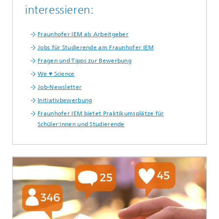
interessieren:
Fraunhofer IEM als Arbeitgeber
Jobs für Studierende am Fraunhofer IEM
Fragen und Tipps zur Bewerbung
We ♥ Science
Job-Newsletter
Initiativbewerbung
Fraunhofer IEM bietet Praktikumsplätze für
Schüler:innen und Studierende