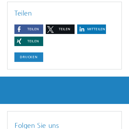
Teilen
TEILEN
TEILEN
MITTEILEN
TEILEN
DRUCKEN
Folgen Sie uns