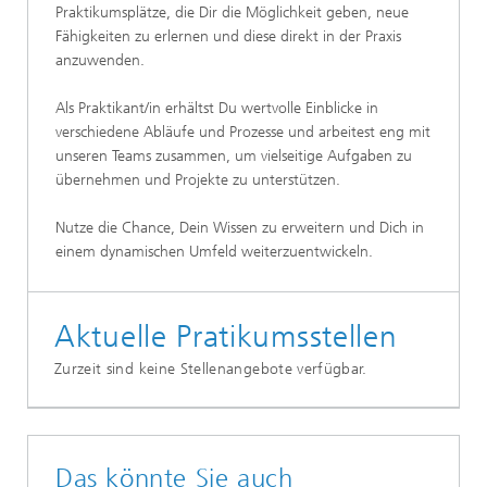
Praktikumsplätze, die Dir die Möglichkeit geben, neue
Fähigkeiten zu erlernen und diese direkt in der Praxis
anzuwenden.
Als Praktikant/in erhältst Du wertvolle Einblicke in
verschiedene Abläufe und Prozesse und arbeitest eng mit
unseren Teams zusammen, um vielseitige Aufgaben zu
übernehmen und Projekte zu unterstützen.
Nutze die Chance, Dein Wissen zu erweitern und Dich in
einem dynamischen Umfeld weiterzuentwickeln.
Aktuelle Pratikumsstellen
Zurzeit sind keine Stellenangebote verfügbar.
Das könnte Sie auch