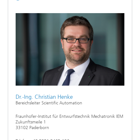
Dr.-Ing. Christian Henke
Bereichsleiter Scientific Automation
Fraunhofer-Institut für Entwurfstechnik Mechatronik IEM
Zukunftsmeile 1
33102 Paderborn