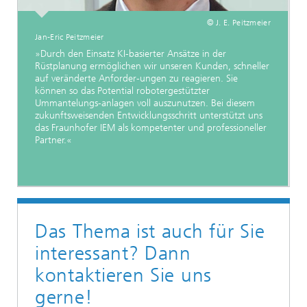
© J. E. Peitzmeier
Jan-Eric Peitzmeier
»Durch den Einsatz KI-basierter Ansätze in der
Rüstplanung ermöglichen wir unseren Kunden, schneller
auf veränderte Anforder-ungen zu reagieren. Sie
können so das Potential robotergestützter
Ummantelungs-anlagen voll auszunutzen. Bei diesem
zukunftsweisenden Entwicklungsschritt unterstützt uns
das Fraunhofer IEM als kompetenter und professioneller
Partner.«
Das Thema ist auch für Sie
interessant? Dann
kontaktieren Sie uns
gerne!