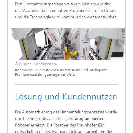
Profilummantelungsanlage weltweit. Mittlerweile sind
die Maschinen bei namhaften Profilherstellern im Einsatz
und die Technologie wird kontinuierlich weiterentwickelt.
© düspohl Maschinenbau
RoboWrap – die erste vollautomatisierte und intelligente
Profilummantelungsanlage der Welt.
Lösung und Kundennutzen
Die Automatisierung des Ummantelungsprozesses wurde
durch eine große Zahl intelligent programmierter
Roboter erreicht. Die Forscher des Fraunhofer IEM
entwickelten die Softwarearchitektur, erarbeiteten die