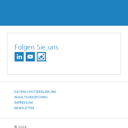
Folgen Sie uns
DATENSCHUTZERKLÄRUNG
INHALTSVERZEICHNIS
IMPRESSUM
NEWSLETTER
© 2026