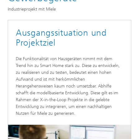
Industrieprojekt mit Miele
Ausgangssituation und
Projektziel
Die Funktionalität von Hausgeräten nimmt mit dem
Trend hin zu Smart Home stark zu. Diese zu entwickeln,
zu realisieren und zu testen, bedeutet einen hohen
Aufwand und ist mit herkömmlichen
Herangehensweisen kaum noch umsetzbar. Abhilfe
schafft die modellbasierte Entwicklung. Diese gilt es im
Rahmen der X-in-the-Loop Projekte in die gelebte
Entwicklung zu integrieren, um einen nachhaltigen
Nutzen für Miele zu generieren.