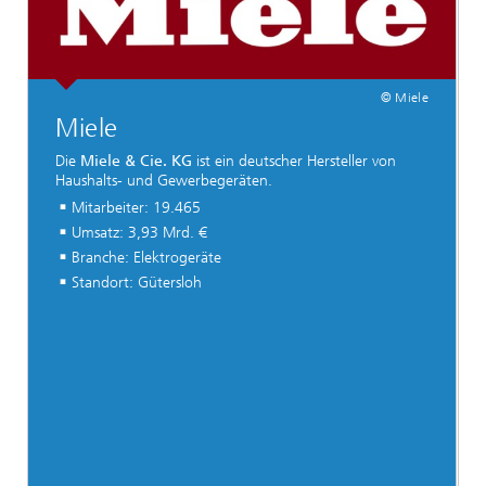
© Miele
Miele
Die
Miele & Cie. KG
ist ein deutscher Hersteller von
Haushalts- und Gewerbegeräten.
Mitarbeiter: 19.465
Umsatz: 3,93 Mrd. €
Branche: Elektrogeräte
Standort: Gütersloh