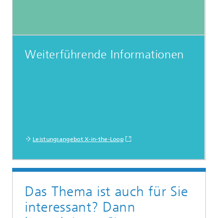
Weiterführende Informationen
Leistungsangebot X-in-the-Loop
Das Thema ist auch für Sie
interessant? Dann