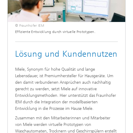
© Fraunhofer IEM
Effiziente Entwicklung durch virtuelle Prototypen.
Lösung und Kundennutzen
Miele, Synonym für hohe Qualität und lange
Lebensdauer, ist Premiumhersteller für Hausgeräte. Um
den damit verbundenen Ansprüchen auch nachhaltig
gerecht zu werden, setzt Miele auf innovative
Entwicklungsmethoden. Hier unterstützt das Fraunhofer
IEM durch die Integration der modellbasierten
Entwicklung in die Prozesse im Hause Miele.
Zusammen mit den Mitarbeiterinnen und Mitarbeiter
von Miele werden virtuelle Prototypen von
Waschautomaten, Trocknern und Geschirrspülern erstellt