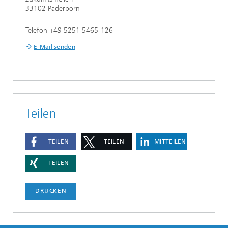
33102 Paderborn
Telefon +49 5251 5465-126
E-Mail senden
Teilen
TEILEN
TEILEN
MITTEILEN
TEILEN
DRUCKEN