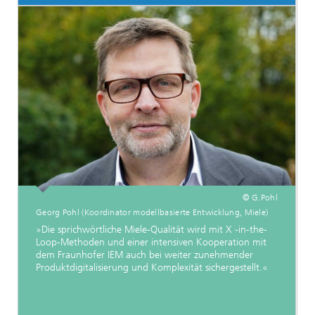
© G.Pohl
Georg Pohl (Koordinator modellbasierte Entwicklung, Miele)
»Die sprichwörtliche Miele-Qualität wird mit X -in-the-
Loop-Methoden und einer intensiven Kooperation mit
dem Fraunhofer IEM auch bei weiter zunehmender
Produktdigitalisierung und Komplexität sichergestellt.«