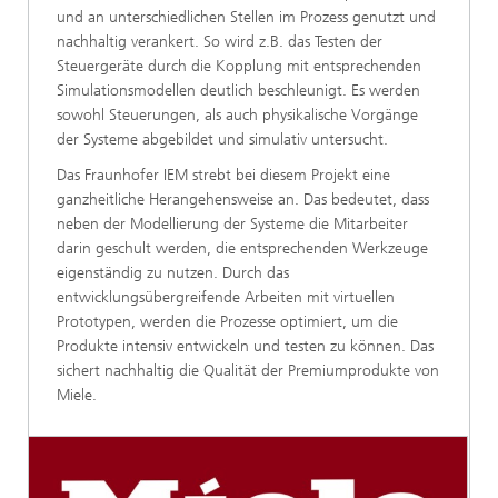
und an unterschiedlichen Stellen im Prozess genutzt und
nachhaltig verankert. So wird z.B. das Testen der
Steuergeräte durch die Kopplung mit entsprechenden
Simulationsmodellen deutlich beschleunigt. Es werden
sowohl Steuerungen, als auch physikalische Vorgänge
der Systeme abgebildet und simulativ untersucht.
Das Fraunhofer IEM strebt bei diesem Projekt eine
ganzheitliche Herangehensweise an. Das bedeutet, dass
neben der Modellierung der Systeme die Mitarbeiter
darin geschult werden, die entsprechenden Werkzeuge
eigenständig zu nutzen. Durch das
entwicklungsübergreifende Arbeiten mit virtuellen
Prototypen, werden die Prozesse optimiert, um die
Produkte intensiv entwickeln und testen zu können. Das
sichert nachhaltig die Qualität der Premiumprodukte von
Miele.