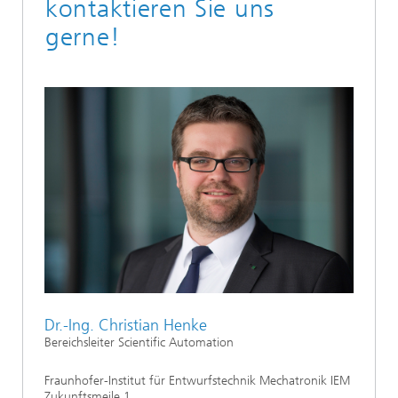
kontaktieren Sie uns
gerne!
Dr.-Ing. Christian Henke
Bereichsleiter Scientific Automation
Fraunhofer-Institut für Entwurfstechnik Mechatronik IEM
Zukunftsmeile 1