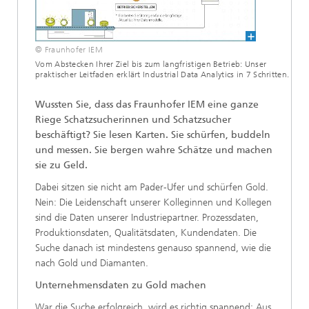
© Fraunhofer IEM
Vom Abstecken Ihrer Ziel bis zum langfristigen Betrieb: Unser
praktischer Leitfaden erklärt Industrial Data Analytics in 7 Schritten.
Wussten Sie, dass das Fraunhofer IEM eine ganze
Riege Schatzsucherinnen und Schatzsucher
beschäftigt? Sie lesen Karten. Sie schürfen, buddeln
und messen. Sie bergen wahre Schätze und machen
sie zu Geld.
Dabei sitzen sie nicht am Pader-Ufer und schürfen Gold.
Nein: Die Leidenschaft unserer Kolleginnen und Kollegen
sind die Daten unserer Industriepartner. Prozessdaten,
Produktionsdaten, Qualitätsdaten, Kundendaten. Die
Suche danach ist mindestens genauso spannend, wie die
nach Gold und Diamanten.
Unternehmensdaten zu Gold machen
War die Suche erfolgreich, wird es richtig spannend: Aus