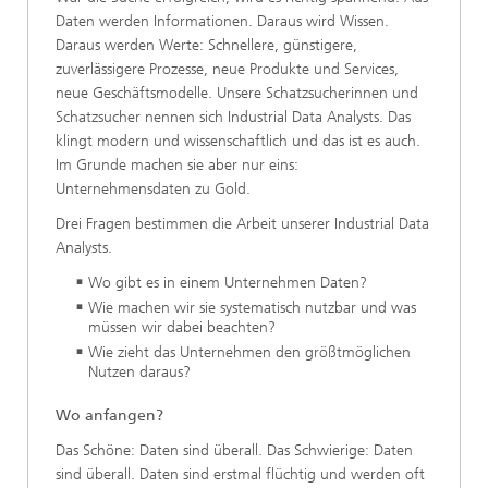
Daten werden Informationen. Daraus wird Wissen.
Daraus werden Werte: Schnellere, günstigere,
zuverlässigere Prozesse, neue Produkte und Services,
neue Geschäftsmodelle. Unsere Schatzsucherinnen und
Schatzsucher nennen sich Industrial Data Analysts. Das
klingt modern und wissenschaftlich und das ist es auch.
Im Grunde machen sie aber nur eins:
Unternehmensdaten zu Gold.
Drei Fragen bestimmen die Arbeit unserer Industrial Data
Analysts.
Wo gibt es in einem Unternehmen Daten?
Wie machen wir sie systematisch nutzbar und was
müssen wir dabei beachten?
Wie zieht das Unternehmen den größtmöglichen
Nutzen daraus?
Wo anfangen?
Das Schöne: Daten sind überall. Das Schwierige: Daten
sind überall. Daten sind erstmal flüchtig und werden oft