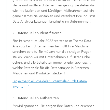
kleine und mittlere Unternehmen gering: Sie stellen dar,
wie Ihre laufenden und künftigen Maßnahmen auf ein
gemeinsames Ziel einzahlen und verankert Ihre Industrial
Data Analytics Lösungen langfristig im Unternehmen.
2. Datenquellen identifizieren
Eins ist sicher: Im Jahr 2022 startet beim Thema Data
Analytics kein Unternehmen bei null! Ihre Maschinen
sprechen bereits, Sie müssen nur die richtigen Fragen
stellen. Wenn wir mit Unternehmen auf Datensuche
gehen, sind alle Beteiligten immer wieder überrascht,
welche Potenziale für die Datenanalyse in Prozessen,
Maschinen und Produkten stecken!
Projektbeispiel Scheideler: Potenziale durch Daten-
Inventur
3. Datenquellen aufbereiten
Es wird spannend: Sie bergen Ihre Daten und erkennen