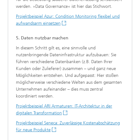
werden. »Data Governance« ist hier das Stichwort.
Projektbeispiel Azur: Condition Monitoring flexibel und
aufwandsarm einsetzen
5. Daten nutzbar machen
In diesem Schritt gilt es, eine sinnvolle und
nutzenbringende Dateninfrastruktur aufzubauen: Sie
führen verschiedene Datenbanken (z.B. Daten Ihrer
Kunden oder Zulieferer) zusammen – und ganz neue
Möglichkeiten entstehen. Und aufgepasst: Hier stoßen
möglicherweise verschiedene Welten aus dem gesamten
Unternehmen aufeinander – dies muss zentral
koordiniert werden.
Projektbeispiel ARI Armaturen: IT-Architektur in der
digitalen Transformation
Projektbeispiel Seneca: Zuverlässige Kostenabschätzung
für neue Produkte