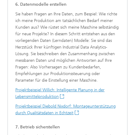
6. Datenmodelle erstellen
Sie haben Fragen an Ihre Daten, zum Bespiel: Wie richte
ich meine Produktion am tatsächlichen Bedarf meiner
Kunden aus? Wie rüstet sich meine Maschine selbständig
für neue Projekte? In diesem Schritt entstehen aus den
vorliegenden Daten (Lerndaten) Modelle: Sie sind das
Herzstück Ihrer künftigen Industrial Data Analytics-
Lösung. Sie beschreiben den Zusammenhang zwischen
messbaren Daten und möglichen Antworten auf Ihre
Fragen: Also Vorhersagen zu Kundenbedarfen,
Empfehlungen zur Produktionssteuerung oder
Parameter für die Einstellung einer Maschine.
Projektbeispiel Willich: Intelligente Planung in der
Lebensmittelproduktion
Projektbeispiel Diebold Nixdorf: Montageunterstützung
durch Qualitätsdaten in Echtzeit
7. Betrieb sicherstellen