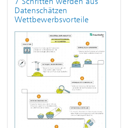
7 Schritten werden aus
Datenschätzen
Wettbewerbsvorteile