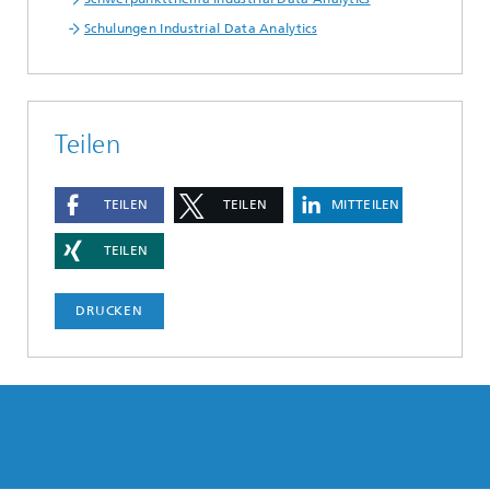
Schulungen Industrial Data Analytics
Teilen
TEILEN
TEILEN
MITTEILEN
TEILEN
DRUCKEN