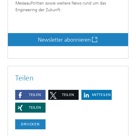
Messeauftritten sowie weitere News rund um das
Engineering der Zukunft.
Newsletter abonnieren
Teilen
TEILEN
TEILEN
MITTEILEN
TEILEN
DRUCKEN