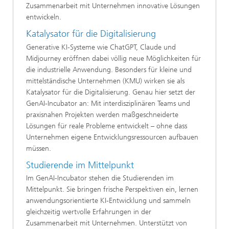
Zusammenarbeit mit Unternehmen innovative Lösungen
entwickeln.
Katalysator für die Digitalisierung
Generative KI-Systeme wie ChatGPT, Claude und
Midjourney eröffnen dabei völlig neue Möglichkeiten für
die industrielle Anwendung. Besonders für kleine und
mittelständische Unternehmen (KMU) wirken sie als
Katalysator für die Digitalisierung. Genau hier setzt der
GenAI-Incubator an: Mit interdisziplinären Teams und
praxisnahen Projekten werden maßgeschneiderte
Lösungen für reale Probleme entwickelt – ohne dass
Unternehmen eigene Entwicklungsressourcen aufbauen
müssen.
Studierende im Mittelpunkt
Im GenAI-Incubator stehen die Studierenden im
Mittelpunkt. Sie bringen frische Perspektiven ein, lernen
anwendungsorientierte KI-Entwicklung und sammeln
gleichzeitig wertvolle Erfahrungen in der
Zusammenarbeit mit Unternehmen. Unterstützt von