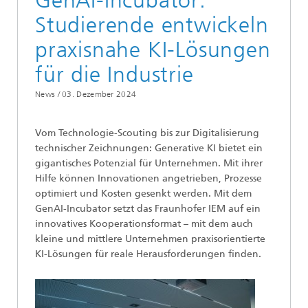
GenAI-Incubator:
Studierende entwickeln
praxisnahe KI-Lösungen
für die Industrie
News /
03. Dezember 2024
Vom Technologie-Scouting bis zur Digitalisierung
technischer Zeichnungen: Generative KI bietet ein
gigantisches Potenzial für Unternehmen. Mit ihrer
Hilfe können Innovationen angetrieben, Prozesse
optimiert und Kosten gesenkt werden. Mit dem
GenAI-Incubator setzt das Fraunhofer IEM auf ein
innovatives Kooperationsformat – mit dem auch
kleine und mittlere Unternehmen praxisorientierte
KI-Lösungen für reale Herausforderungen finden.