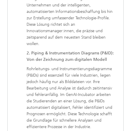
Unternehmen und der intelligenten,
automatisierten Informationsbeschaffung bis hin
zur Erstellung umfassender Technologie-Profile.
Diese Lösung richtet sich an
Innovationsmanager:innen, die präzise und
zeitsparend auf dem neuesten Stand bleiben
wollen.
2. Piping & Instrumentation Diagrams (P&ID):
Von der Zeichnung zum digitalen Modell
Rohrleitungs- und Instrumentierungsdiagramme
(P&IDs) sind essenziell für viele Industrien, liegen
jedoch häufig nur als Bilddateien vor. Ihre
Bearbeitung und Analyse ist dadurch zeitintensiv
und fehleranfällig. Im GenAI-Incubator arbeiten
die Studierenden an einer Lösung, die P&IDs
automatisiert digitalisiert, Fehler identifiziert und
Prognosen ermöglicht. Diese Technologie schafft
die Grundlage für schnellere Analysen und
effizientere Prozesse in der Industrie.