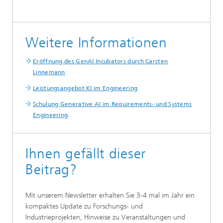
Weitere Informationen
Eröffnung des GenAI Incubators durch Carsten
Linnemann
Leistungsangebot KI im Engineering
Schulung Generative AI im Requirements- und Systems
Engineering
Ihnen gefällt dieser
Beitrag?
Mit unserem Newsletter erhalten Sie 3-4 mal im Jahr ein
kompaktes Update zu Forschungs- und
Industrieprojekten, Hinweise zu Veranstaltungen und