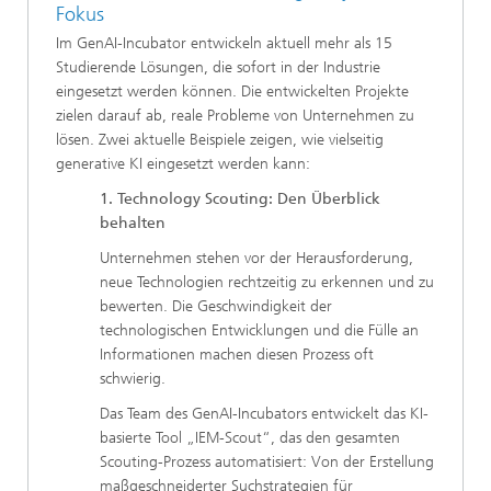
Fokus
Im GenAI-Incubator entwickeln aktuell mehr als 15
Studierende Lösungen, die sofort in der Industrie
eingesetzt werden können. Die entwickelten Projekte
zielen darauf ab, reale Probleme von Unternehmen zu
lösen. Zwei aktuelle Beispiele zeigen, wie vielseitig
generative KI eingesetzt werden kann:
1. Technology Scouting: Den Überblick
behalten
Unternehmen stehen vor der Herausforderung,
neue Technologien rechtzeitig zu erkennen und zu
bewerten. Die Geschwindigkeit der
technologischen Entwicklungen und die Fülle an
Informationen machen diesen Prozess oft
schwierig.
Das Team des GenAI-Incubators entwickelt das KI-
basierte Tool „IEM-Scout“, das den gesamten
Scouting-Prozess automatisiert: Von der Erstellung
maßgeschneiderter Suchstrategien für