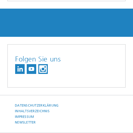
Folgen Sie uns
DATENSCHUTZERKLÄRUNG
INHALTSVERZEICHNIS
IMPRESSUM
NEWSLETTER