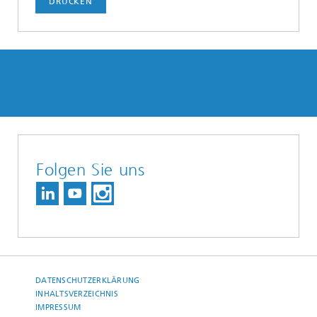
DRUCKEN
Folgen Sie uns
DATENSCHUTZERKLÄRUNG
INHALTSVERZEICHNIS
IMPRESSUM