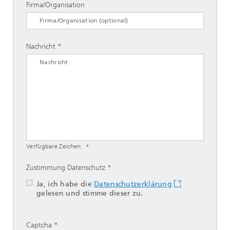
Firma/Organisation
Nachricht
Verfügbare Zeichen:
Zustimmung Datenschutz
Ja, ich habe die
Datenschutzerklärung
gelesen und stimme dieser zu.
Captcha