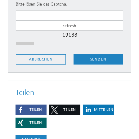
Bitte lösen Sie das Captcha.
SENDEN
ABBRECHEN
Teilen
TEILEN
TEILEN
MITTEILEN
TEILEN