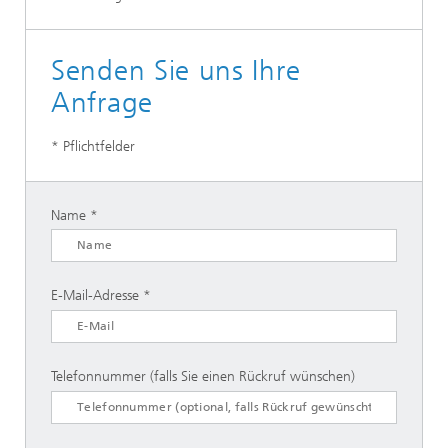
Senden Sie uns Ihre
Anfrage
* Pflichtfelder
Name
E-Mail-Adresse
Telefonnummer (falls Sie einen Rückruf wünschen)