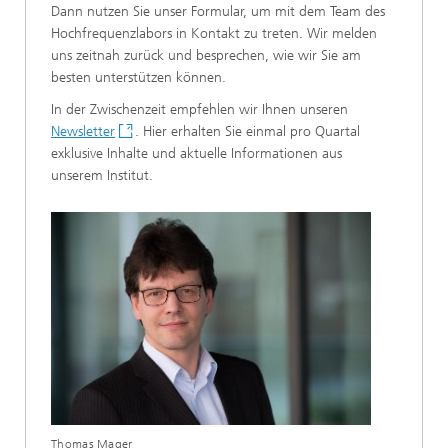
Dann nutzen Sie unser Formular, um mit dem Team des
Hochfrequenzlabors in Kontakt zu treten. Wir melden
uns zeitnah zurück und besprechen, wie wir Sie am
besten unterstützen können.
In der Zwischenzeit empfehlen wir Ihnen unseren
Newsletter
.
Hier erhalten Sie einmal pro Quartal
exklusive Inhalte und aktuelle Informationen aus
unserem Institut.
Thomas Mager