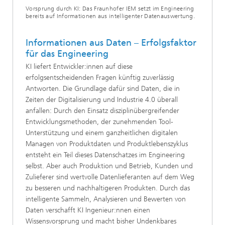
Vorsprung durch KI: Das Fraunhofer IEM setzt im Engineering
bereits auf Informationen aus intelligenter Datenauswertung.
Informationen aus Daten – Erfolgsfaktor
für das Engineering
KI liefert Entwickler:innen auf diese
erfolgsentscheidenden Fragen künftig zuverlässig
Antworten. Die Grundlage dafür sind Daten, die in
Zeiten der Digitalisierung und Industrie 4.0 überall
anfallen: Durch den Einsatz disziplinübergreifender
Entwicklungsmethoden, der zunehmenden Tool-
Unterstützung und einem ganzheitlichen digitalen
Managen von Produktdaten und Produktlebenszyklus
entsteht ein Teil dieses Datenschatzes im Engineering
selbst. Aber auch Produktion und Betrieb, Kunden und
Zulieferer sind wertvolle Datenlieferanten auf dem Weg
zu besseren und nachhaltigeren Produkten. Durch das
intelligente Sammeln, Analysieren und Bewerten von
Daten verschafft KI Ingenieur:nnen einen
Wissensvorsprung und macht bisher Undenkbares