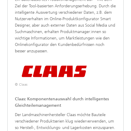
Ziel der Tool-basierten Anforderungserhebung. Durch die
intelligente Auswertung verschiedener Daten, z.B. dem
Nutzerverhalten im Online-Produktkonfigurator Smart
Designer, aber auch externer Daten aus Social Media und
Suchmaschinen, erhalten Produktmanager:innen so
wichtige Informationen, um Marktleistungen wie den
Onlinekonfigurator den Kundenbedürfnissen noch
besser anzupassen.
© Claas
Claas: Komponentenauswahl durch intelligentes
Gleichteilemanagement
Der Landmaschinenhersteller Claas möchte Bauteile
verschiedener Produktserien klug wiederverwenden, um
so Herstell-, Entwicklungs- und Lagerkosten einzusparen.