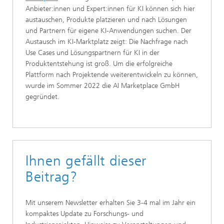
Anbieter:innen und Expert:innen für KI können sich hier
austauschen, Produkte platzieren und nach Lösungen
und Partnern für eigene KI-Anwendungen suchen. Der
Austausch im KI-Marktplatz zeigt: Die Nachfrage nach
Use Cases und Lösungspartnern für KI in der
Produktentstehung ist groß. Um die erfolgreiche
Plattform nach Projektende weiterentwickeln zu können,
wurde im Sommer 2022 die AI Marketplace GmbH
gegründet.
Ihnen gefällt dieser
Beitrag?
Mit unserem Newsletter erhalten Sie 3-4 mal im Jahr ein
kompaktes Update zu Forschungs- und