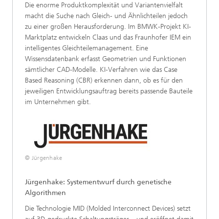
Die enorme Produktkomplexität und Variantenvielfalt
macht die Suche nach Gleich- und Ähnlichteilen jedoch
zu einer großen Herausforderung. Im BMWK-Projekt KI-
Marktplatz entwickeln Claas und das Fraunhofer IEM ein
intelligentes Gleichteilemanagement. Eine
Wissensdatenbank erfasst Geometrien und Funktionen
sämtlicher CAD-Modelle. KI-Verfahren wie das Case
Based Reasoning (CBR) erkennen dann, ob es für den
jeweiligen Entwicklungsauftrag bereits passende Bauteile
im Unternehmen gibt.
© Jürgenhake
Jürgenhake: Systementwurf durch genetische
Algorithmen
Die Technologie MID (Molded Interconnect Devices) setzt