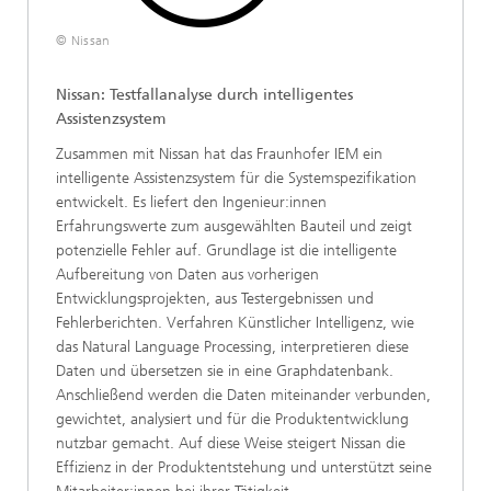
© Nissan
Nissan: Testfallanalyse durch intelligentes
Assistenzsystem
Zusammen mit Nissan hat das Fraunhofer IEM ein
intelligente Assistenzsystem für die Systemspezifikation
entwickelt. Es liefert den Ingenieur:innen
Erfahrungswerte zum ausgewählten Bauteil und zeigt
potenzielle Fehler auf. Grundlage ist die intelligente
Aufbereitung von Daten aus vorherigen
Entwicklungsprojekten, aus Testergebnissen und
Fehlerberichten. Verfahren Künstlicher Intelligenz, wie
das Natural Language Processing, interpretieren diese
Daten und übersetzen sie in eine Graphdatenbank.
Anschließend werden die Daten miteinander verbunden,
gewichtet, analysiert und für die Produktentwicklung
nutzbar gemacht. Auf diese Weise steigert Nissan die
Effizienz in der Produktentstehung und unterstützt seine