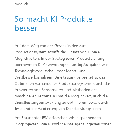
möglich.
So macht KI Produkte
besser
Auf dem Weg von der Geschäftsidee zum
Produktionssystem schafft der Einsatz von KI viele
Möglichkeiten. In der Strategischen Produktplanung
übernehmen KI-Anwendungen künftig Aufgaben wie
Technologievorausschau oder Markt- und
Wettbewerbsanalysen. Bereits stark verbreitet ist das
Optimieren vorhandener Produktionssysteme durch das
Auswerten von Sensordaten und Methoden des
maschinellen Lernens. KI hat die Möglichkeit, auch die
Dienstleistungsentwicklung zu optimieren, etwa durch
Tests und die Validierung von Dienstleistungsideen.
Am Fraunhofer IEM erforschen wir in spannenden
Pilotprojekten, wie Künstliche Intelligenz Ingenieur:nnen