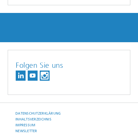
Folgen Sie uns
DATENSCHUTZERKLÄRUNG
INHALTSVERZEICHNIS
IMPRESSUM
NEWSLETTER