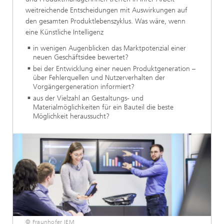
weitreichende Entscheidungen mit Auswirkungen auf
den gesamten Produktlebenszyklus. Was wäre, wenn
eine Künstliche Intelligenz
in wenigen Augenblicken das Marktpotenzial einer
neuen Geschäftsidee bewertet?
bei der Entwicklung einer neuen Produktgeneration –
über Fehlerquellen und Nutzerverhalten der
Vorgängergeneration informiert?
aus der Vielzahl an Gestaltungs- und
Materialmöglichkeiten für ein Bauteil die beste
Möglichkeit heraussucht?
© Fraunhofer IEM