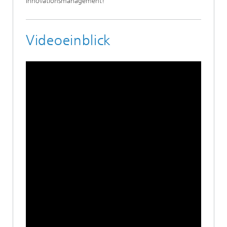
Innovationsmanagement!
Videoeinblick