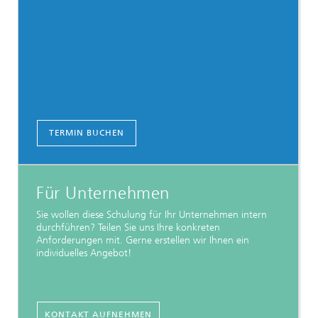
TERMIN BUCHEN
Für Unternehmen
Sie wollen diese Schulung für Ihr Unternehmen intern
durchführen? Teilen Sie uns Ihre konkreten
Anforderungen mit. Gerne erstellen wir Ihnen ein
individuelles Angebot!
KONTAKT AUFNEHMEN