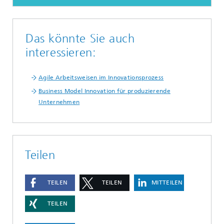
Das könnte Sie auch
interessieren:
Agile Arbeitsweisen im Innovationsprozess
Business Model Innovation für produzierende
Unternehmen
Teilen
TEILEN
TEILEN
MITTEILEN
TEILEN