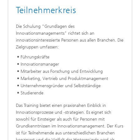
Teilnehmerkreis
Die Schulung "Grundlagen des
Innovationsmanagements" richtet sich an
innovationsinteressierte Personen aus allen Branchen. Die
Zielgruppen umfassen:
Führungskräfte
Innovationsmanager
Mitarbeiter aus Forschung und Entwicklung
Marketing, Vertrieb und Produktmanagement
Unternehmensgründer und Selbstständige
Studierende
Das Training bietet einen praxisnahen Einblick in
Innovationsprozesse und -strategien. Es eignet sich
sowohl für Einsteiger als auch für Personen mit
Grundkenntnissen im Innovationsmanagement. Der Kurs
ist für Teilnehmende aus unterschiedlichen Branchen
konzipiert und die Vielfalt der Hintergründe wird als