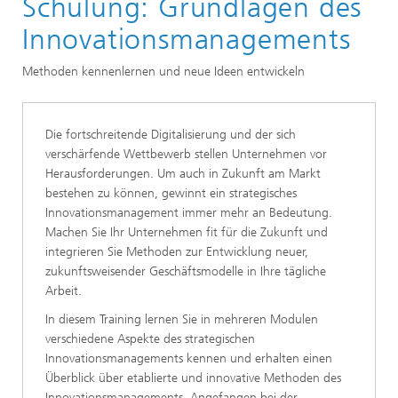
Schulung: Grundlagen des
Weiterbildung Innovationsmanagement
Innovationsmanagements
Methoden kennenlernen und neue Ideen entwickeln
Die fortschreitende Digitalisierung und der sich
verschärfende Wettbewerb stellen Unternehmen vor
Herausforderungen. Um auch in Zukunft am Markt
bestehen zu können, gewinnt ein strategisches
Innovationsmanagement immer mehr an Bedeutung.
Machen Sie Ihr Unternehmen fit für die Zukunft und
integrieren Sie Methoden zur Entwicklung neuer,
zukunftsweisender Geschäftsmodelle in Ihre tägliche
Arbeit.
In diesem Training lernen Sie in mehreren Modulen
verschiedene Aspekte des strategischen
Innovationsmanagements kennen und erhalten einen
Überblick über etablierte und innovative Methoden des
Innovationsmanagements. Angefangen bei der