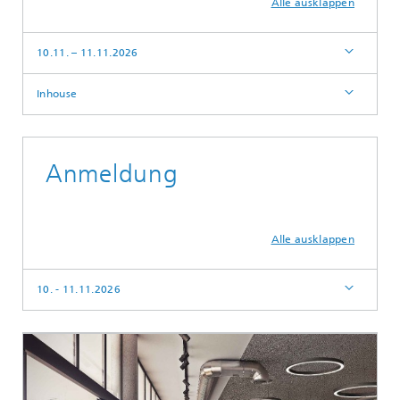
Alle ausklappen
10.11. – 11.11.2026
Inhouse
Anmeldung
Alle ausklappen
10. - 11.11.2026