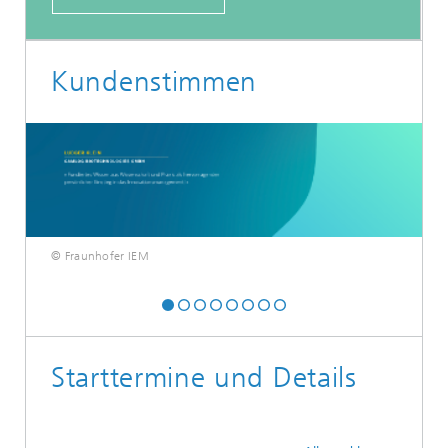
Kundenstimmen
© Fraunhofer IEM
Starttermine und Details