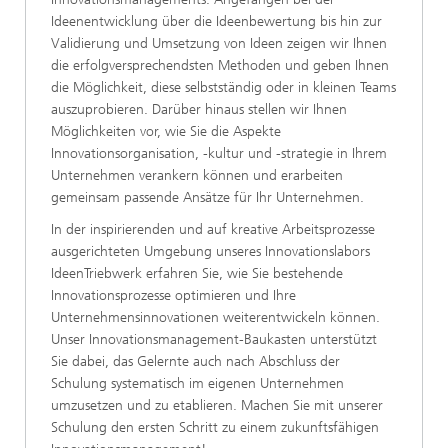
Ideenentwicklung über die Ideenbewertung bis hin zur
Validierung und Umsetzung von Ideen zeigen wir Ihnen
die erfolgversprechendsten Methoden und geben Ihnen
die Möglichkeit, diese selbstständig oder in kleinen Teams
auszuprobieren. Darüber hinaus stellen wir Ihnen
Möglichkeiten vor, wie Sie die Aspekte
Innovationsorganisation, -kultur und -strategie in Ihrem
Unternehmen verankern können und erarbeiten
gemeinsam passende Ansätze für Ihr Unternehmen.
In der inspirierenden und auf kreative Arbeitsprozesse
ausgerichteten Umgebung unseres Innovationslabors
IdeenTriebwerk erfahren Sie, wie Sie bestehende
Innovationsprozesse optimieren und Ihre
Unternehmensinnovationen weiterentwickeln können.
Unser Innovationsmanagement-Baukasten unterstützt
Sie dabei, das Gelernte auch nach Abschluss der
Schulung systematisch im eigenen Unternehmen
umzusetzen und zu etablieren. Machen Sie mit unserer
Schulung den ersten Schritt zu einem zukunftsfähigen