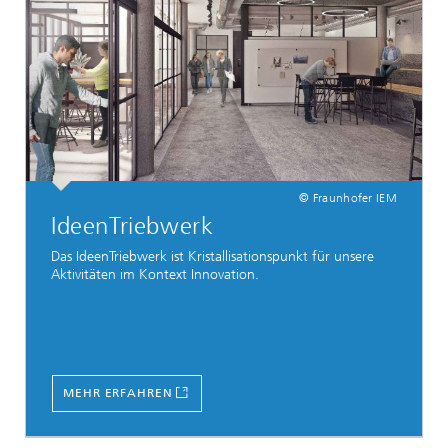
© Fraunhofer IEM
IdeenTriebwerk
Das IdeenTriebwerk ist Kristallisationspunkt für unsere
Aktivitäten im Kontext Innovation.
MEHR ERFAHREN