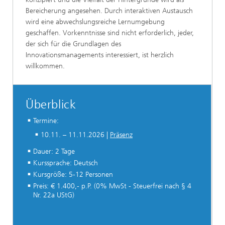
Bereicherung angesehen. Durch interaktiven Austausch
wird eine abwechslungsreiche Lernumgebung
geschaffen. Vorkenntnisse sind nicht erforderlich, jeder,
der sich für die Grundlagen des
Innovationsmanagements interessiert, ist herzlich
willkommen.
Überblick
Termine:
10.11. – 11.11.2026 |
Präsenz
Dauer: 2 Tage
Kurssprache: Deutsch
Kursgröße: 5-12 Personen
Preis: € 1.400,- p.P. (0% MwSt - Steuerfrei nach § 4
Nr. 22a UStG)