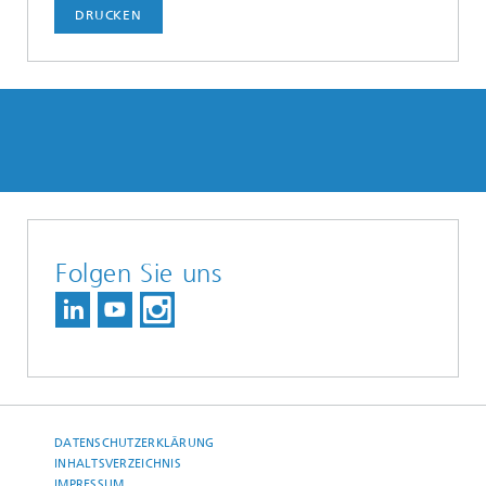
DRUCKEN
Folgen Sie uns
DATENSCHUTZERKLÄRUNG
INHALTSVERZEICHNIS
IMPRESSUM