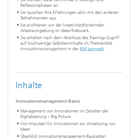
Reflexionsphasen an.
Sie tauschen Ihre Erfahrungen aktiv mit den anderen
Teilnehmenden aus.
Sie profitieren von der kreativitätsfördernden
Arbeitsumgebung im IdeenTriebwerk.
Sie erhalten nach dem Abschluss des Trainings Zugriff
auf hochwertige Selbstlerninhalte im Themenfeld
Innovationsmanagement
in der
IEM Lernwelt
.
Inhalte
Innovationsmanagement-Basics
Management von Innovationen im Zeitalter der
Digitalisierung – Big Picture
Von Impulsen für Innovationen zur Umsetzung von
Ideen
Überblick Innovationsmanagement-Baukasten