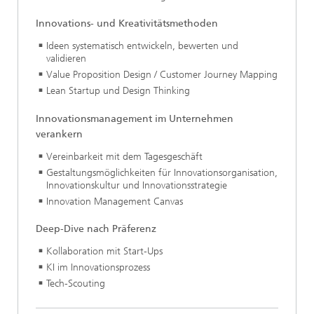
Innovations- und Kreativitätsmethoden
Ideen systematisch entwickeln, bewerten und
validieren
Value Proposition Design / Customer Journey Mapping
Lean Startup und Design Thinking
Innovationsmanagement im Unternehmen
verankern
Vereinbarkeit mit dem Tagesgeschäft
Gestaltungsmöglichkeiten für Innovationsorganisation,
Innovationskultur und Innovationsstrategie
Innovation Management Canvas
Deep-Dive nach Präferenz
Kollaboration mit Start-Ups
KI im Innovationsprozess
Tech-Scouting