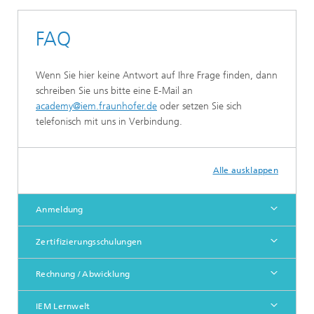
FAQ
Wenn Sie hier keine Antwort auf Ihre Frage finden, dann
schreiben Sie uns bitte eine E-Mail an
academy@iem.fraunhofer.de
oder setzen Sie sich
telefonisch mit uns in Verbindung.
Alle ausklappen
Anmeldung
Zertifizierungsschulungen
Rechnung / Abwicklung
IEM Lernwelt